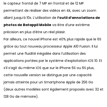
le capteur frontal de 7 MP en frontal et de 12 MP
permettant de réaliser des vidéos en 4k, avec un zoom
allant jusqu’à 10x. L’utilisation de
l’outil d’annotations de
photos de Batappli Mobile
va être d’une extrême
précision en plus d’être un réel plaisir.
Par ailleurs, ce nouvel iPhone est 40% plus rapide que le 6S
grâce au tout nouveau processeur Apple A10 Fusion. Il lui
permet une fluidité inégalée dans l’utilisation des
applications portées par le système d’exploitation iOS 10. Et
s’il s’agit du même iOS que sur le iPhone 6S ou 6S plus,
cette nouvelle version se distingue par une capacité
jamais atteinte pour un Smartphone Apple de 256 Go
(deux autres modèles sont également proposés avec 32 et
128 Go de mémoire).