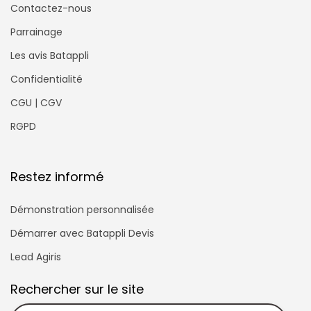
Contactez-nous
Parrainage
Les avis Batappli
Confidentialité
CGU | CGV
RGPD
Restez informé
Démonstration personnalisée
Démarrer avec Batappli Devis
Lead Agiris
Rechercher sur le site