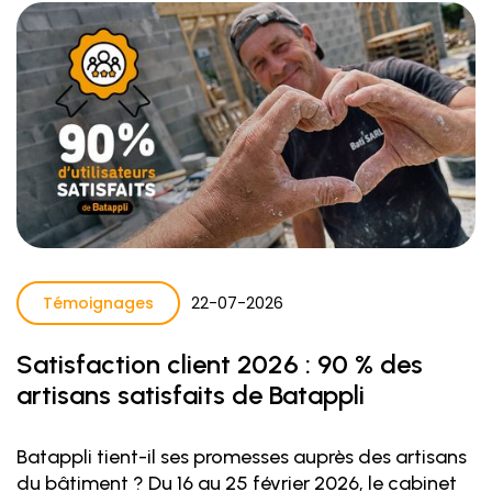
Témoignages
22
-
07
-
2026
Satisfaction client 2026 : 90 % des
artisans satisfaits de Batappli
Batappli tient-il ses promesses auprès des artisans
du bâtiment ? Du 16 au 25 février 2026, le cabinet