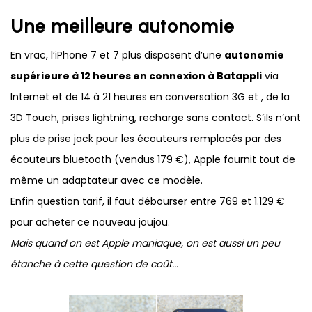
Une meilleure autonomie
En vrac, l’iPhone 7 et 7 plus disposent d’une
autonomie
supérieure à 12 heures en connexion à Batappli
via
Internet et de 14 à 21 heures en conversation 3G et , de la
3D Touch, prises lightning, recharge sans contact. S’ils n’ont
plus de prise jack pour les écouteurs remplacés par des
écouteurs bluetooth (vendus 179 €), Apple fournit tout de
même un adaptateur avec ce modèle.
Enfin question tarif, il faut débourser entre 769 et 1.129 €
pour acheter ce nouveau joujou.
Mais quand on est Apple maniaque, on est aussi un peu
étanche à cette question de coût...