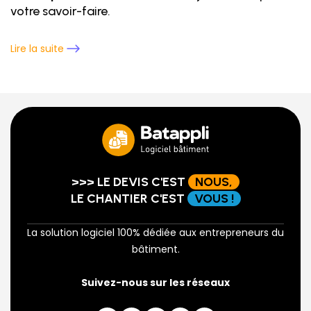
votre savoir-faire.
Lire la suite
>>> LE DEVIS C'EST
NOUS,
LE CHANTIER C'EST
VOUS !
La solution logiciel 100% dédiée aux entrepreneurs du
bâtiment.
Suivez-nous sur les réseaux