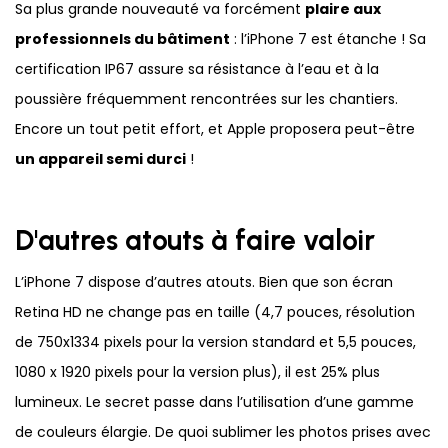
Sa plus grande nouveauté va forcément
plaire aux
professionnels du bâtiment
: l’iPhone 7 est étanche ! Sa
certification IP67 assure sa résistance à l’eau et à la
poussière fréquemment rencontrées sur les chantiers.
Encore un tout petit effort, et Apple proposera peut-être
un appareil semi durci
!
D'autres atouts à faire valoir
L’iPhone 7 dispose d’autres atouts. Bien que son écran
Retina HD ne change pas en taille (4,7 pouces, résolution
de 750x1334 pixels pour la version standard et 5,5 pouces,
1080 x 1920 pixels pour la version plus), il est 25% plus
lumineux. Le secret passe dans l’utilisation d’une gamme
de couleurs élargie. De quoi sublimer les photos prises avec