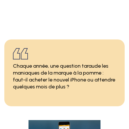
Chaque année, une question taraude les
maniaques de la marque à la pomme :
faut-il acheter le nouvel iPhone ou attendre
quelques mois de plus ?