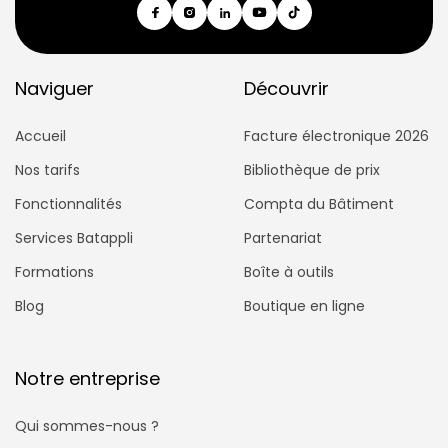
Naviguer
Découvrir
Accueil
Facture électronique 2026
Nos tarifs
Bibliothèque de prix
Fonctionnalités
Compta du Bâtiment
Services Batappli
Partenariat
Formations
Boîte à outils
Blog
Boutique en ligne
Notre entreprise
Qui sommes-nous ?