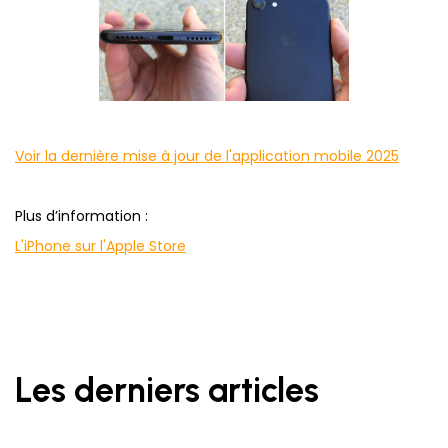
Voir la dernière mise à jour de l'application mobile 2025
Plus d’information :
L'iPhone sur l'Apple Store
Les derniers articles