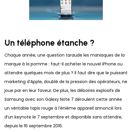
Un téléphone étanche ?
Chaque année, une question taraude les maniaques de la
marque à la pomme : faut-il acheter le nouvel iPhone ou
attendre quelques mois de plus ? Il faut dire que le puissant
marketing d’Apple, doublé de la pression des opérateurs, ne
joue par en leur faveur. De plus, les déboires explosifs de
Samsung avec son Galexy Note 7 déroulent cette année
un véritable tapis rouge à l’énième appareil annoncé lors
d’un keynote le 7 septembre et disponible sans attendre,
depuis le 16 septembre 2016.