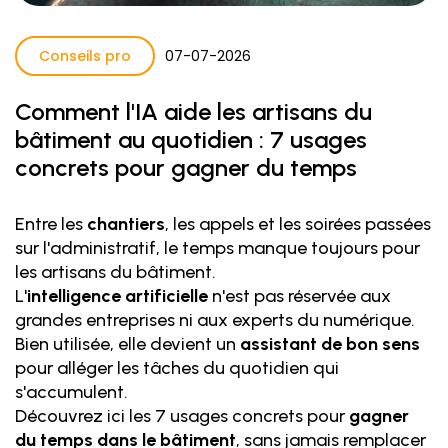
Conseils pro
07
-
07
-
2026
Comment l'IA aide les artisans du
bâtiment au quotidien : 7 usages
concrets pour gagner du temps
Entre les
chantiers
, les appels et les soirées passées
sur l'administratif, le temps manque toujours pour
les artisans du bâtiment.
L'
intelligence artificielle
n'est pas réservée aux
grandes entreprises ni aux experts du numérique.
Bien utilisée, elle devient un
assistant de bon sens
pour alléger les tâches du quotidien qui
s'accumulent.
Découvrez ici les 7 usages concrets pour
gagner
du temps dans le bâtiment
, sans jamais remplacer