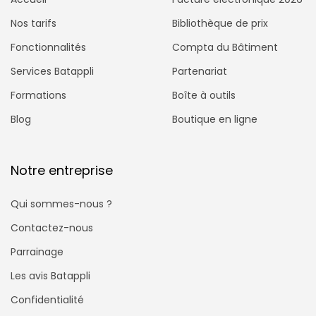
Nos tarifs
Bibliothèque de prix
Fonctionnalités
Compta du Bâtiment
Services Batappli
Partenariat
Formations
Boîte à outils
Blog
Boutique en ligne
Notre entreprise
Qui sommes-nous ?
Contactez-nous
Parrainage
Les avis Batappli
Confidentialité