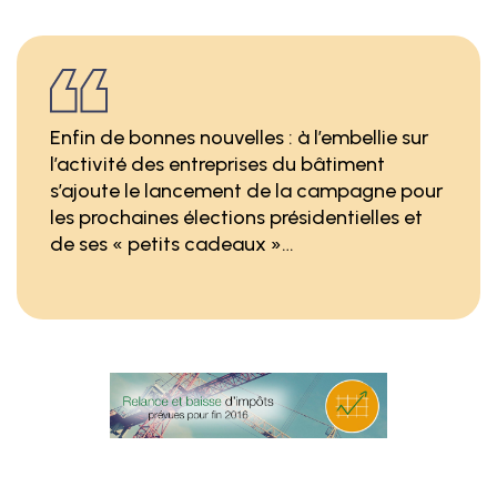
Enfin de bonnes nouvelles : à l’embellie sur
l’activité des entreprises du bâtiment
s’ajoute le lancement de la campagne pour
les prochaines élections présidentielles et
de ses « petits cadeaux »…