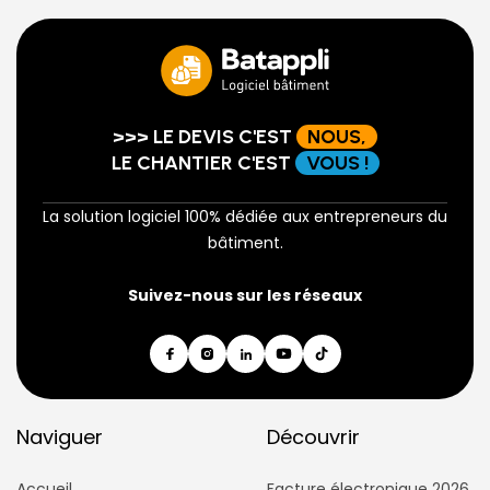
>>> LE DEVIS C'EST
NOUS,
LE CHANTIER C'EST
VOUS !
La solution logiciel 100% dédiée aux entrepreneurs du
bâtiment.
Suivez-nous sur les réseaux
Naviguer
Découvrir
Accueil
Facture électronique 2026