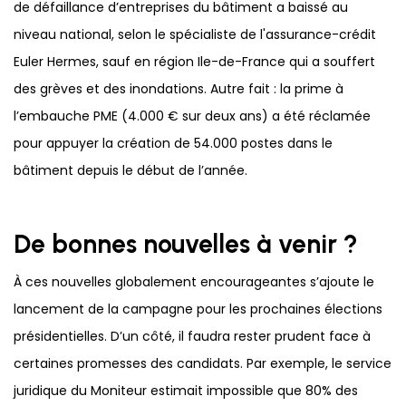
de défaillance d’entreprises du bâtiment a baissé au
niveau national, selon le spécialiste de l'assurance-crédit
Euler Hermes, sauf en région Ile-de-France qui a souffert
des grèves et des inondations. Autre fait : la prime à
l’embauche PME (4.000 € sur deux ans) a été réclamée
pour appuyer la création de 54.000 postes dans le
bâtiment depuis le début de l’année.
De bonnes nouvelles à venir ?
À ces nouvelles globalement encourageantes s’ajoute le
lancement de la campagne pour les prochaines élections
présidentielles. D’un côté, il faudra rester prudent face à
certaines promesses des candidats. Par exemple, le service
juridique du Moniteur estimait impossible que 80% des