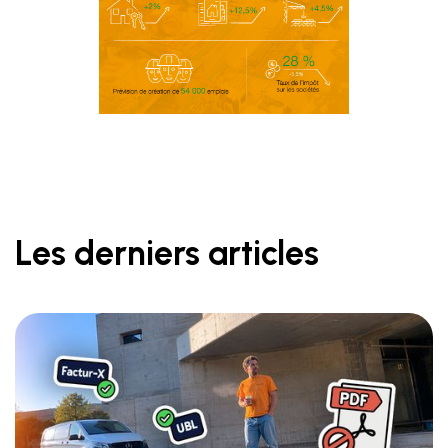
Les derniers articles