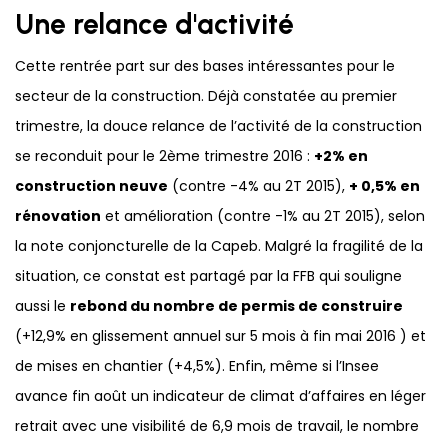
Une relance d'activité
Cette rentrée part sur des bases intéressantes pour le
secteur de la construction. Déjà constatée au premier
trimestre, la douce relance de l’activité de la construction
se reconduit pour le 2ème trimestre 2016 :
+2% en
construction neuve
(contre -4% au 2T 2015),
+ 0,5% en
rénovation
et amélioration (contre -1% au 2T 2015), selon
la note conjoncturelle de la Capeb. Malgré la fragilité de la
situation, ce constat est partagé par la FFB qui souligne
aussi le
rebond du nombre de permis de construire
(+12,9% en glissement annuel sur 5 mois à fin mai 2016 ) et
de mises en chantier (+4,5%). Enfin, même si l’Insee
avance fin août un indicateur de climat d’affaires en léger
retrait avec une visibilité de 6,9 mois de travail, le nombre