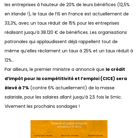
les entreprises à hauteur de 20% de leurs bénéfices (12,5%
en Irlande !), le taux de l’IS en France est actuellement de
33,3%, avec un taux réduit de 15% pour les entreprises
réalisant jusqu’à 38.120 € de bénéfices. Les organisations
patronales qui applaudissent déjà rappellent tout de
même qu’elles réclament un taux à 25% et un taux réduit à
12%...
Par ailleurs, le premier ministre a annoncé que
le crédit
d’impôt pour la compétitivité et l’emploi (CICE) sera
élevé à 7%
(contre 6% actuellement) de la masse
salariale, pour les salaires allant jusqu’à 2,5 fois le Smic.
Vivement les prochains sondages !