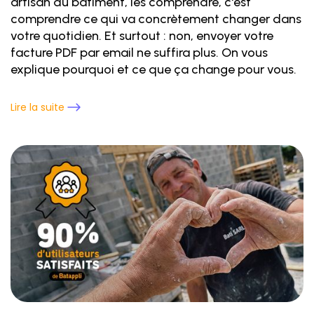
artisan du bâtiment, les comprendre, c'est
comprendre ce qui va concrètement changer dans
votre quotidien. Et surtout : non, envoyer votre
facture PDF par email ne suffira plus. On vous
explique pourquoi et ce que ça change pour vous.
Lire la suite