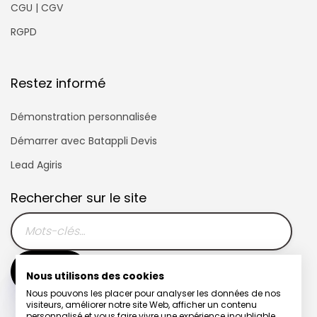
CGU | CGV
RGPD
Restez informé
Démonstration personnalisée
Démarrer avec Batappli Devis
Lead Agiris
Rechercher sur le site
Nous utilisons des cookies
Nous pouvons les placer pour analyser les données de nos
visiteurs, améliorer notre site Web, afficher un contenu
personnalisé et vous faire vivre une expérience inoubliable.