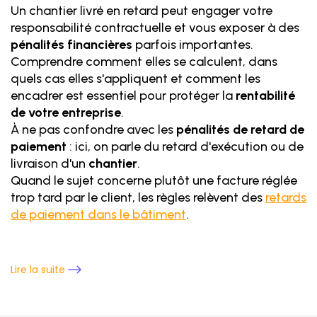
Un chantier livré en retard peut engager votre
responsabilité contractuelle et vous exposer à des
pénalités financières
parfois importantes.
Comprendre comment elles se calculent, dans
quels cas elles s'appliquent et comment les
encadrer est essentiel pour protéger la
rentabilité
de votre entreprise
.
À ne pas confondre avec les
pénalités de retard de
paiement
: ici, on parle du retard d'exécution ou de
livraison d'un
chantier
.
Quand le sujet concerne plutôt une facture réglée
trop tard par le client, les règles relèvent des
retards
de paiement dans le bâtiment
.
Lire la suite