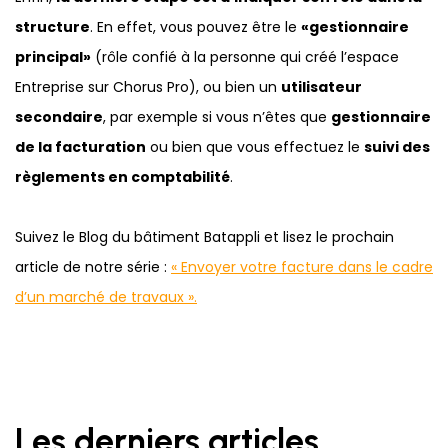
structure
. En effet, vous pouvez être le
«gestionnaire
principal»
(rôle confié à la personne qui créé l’espace
Entreprise sur Chorus Pro), ou bien un
utilisateur
secondaire
, par exemple si vous n’êtes que
gestionnaire
de la facturation
ou bien que vous effectuez le
suivi des
règlements en comptabilité
.
Suivez le Blog du bâtiment Batappli et lisez le prochain
article de notre série :
« Envoyer votre facture dans le cadre
d’un marché de travaux ».
Les derniers articles