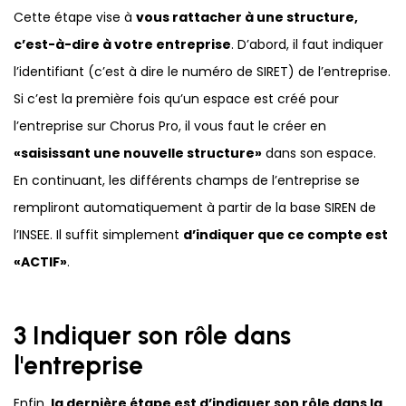
Cette étape vise à
vous rattacher à une structure,
c’est-à-dire à votre entreprise
. D’abord, il faut indiquer
l’identifiant (c’est à dire le numéro de SIRET) de l’entreprise.
Si c’est la première fois qu’un espace est créé pour
l’entreprise sur Chorus Pro, il vous faut le créer en
«saisissant une nouvelle structure»
dans son espace.
En continuant, les différents champs de l’entreprise se
rempliront automatiquement à partir de la base SIREN de
l’INSEE. Il suffit simplement
d’indiquer que ce compte est
«ACTIF»
.
3 Indiquer son rôle dans
l'entreprise
Enfin,
la dernière étape est d’indiquer son rôle dans la