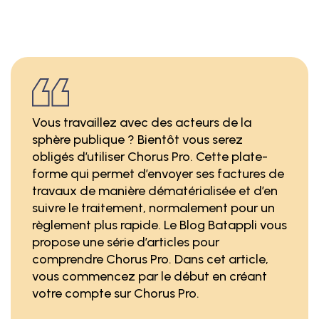
Vous travaillez avec des acteurs de la
sphère publique ? Bientôt vous serez
obligés d’utiliser Chorus Pro. Cette plate-
forme qui permet d’envoyer ses factures de
travaux de manière dématérialisée et d’en
suivre le traitement, normalement pour un
règlement plus rapide. Le Blog Batappli vous
propose une série d’articles pour
comprendre Chorus Pro. Dans cet article,
vous commencez par le début en créant
votre compte sur Chorus Pro.