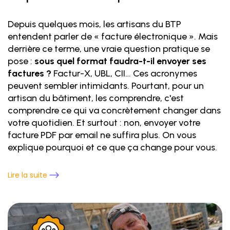
Depuis quelques mois, les artisans du BTP
entendent parler de « facture électronique ». Mais
derrière ce terme, une vraie question pratique se
pose :
sous quel format faudra-t-il envoyer ses
factures ?
Factur-X, UBL, CII… Ces acronymes
peuvent sembler intimidants. Pourtant, pour un
artisan du bâtiment, les comprendre, c'est
comprendre ce qui va concrètement changer dans
votre quotidien. Et surtout : non, envoyer votre
facture PDF par email ne suffira plus. On vous
explique pourquoi et ce que ça change pour vous.
Lire la suite