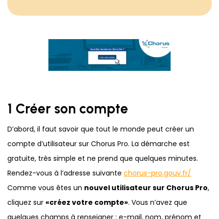
1 Créer son compte
D’abord, il faut savoir que tout le monde peut créer un
compte d’utilisateur sur Chorus Pro. La démarche est
gratuite, très simple et ne prend que quelques minutes.
Rendez-vous à l’adresse suivante
chorus-pro.gouv.fr/
Comme vous êtes un
nouvel utilisateur sur Chorus Pro
,
cliquez sur
«créez votre compte»
. Vous n’avez que
quelques champs à renseigner : e-mail, nom, prénom et