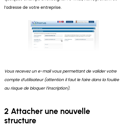
l’adresse de votre entreprise.
Vous recevez un e-mail vous permettant de valider votre
compte d’utilisateur (attention il faut le faire dans la foulée
au risque de bloquer l’inscription).
2 Attacher une nouvelle
structure