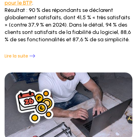
pour le BTP
.
Résultat : 90 % des répondants se déclarent
globalement satisfaits, dont 41,5 % « très satisfaits
» (contre 37,9 % en 2024). Dans le détail, 94 % des
clients sont satisfaits de la fiabilité du logiciel, 88,6
% de ses fonctionnalités et 87,6 % de sa simplicité.
Lire la suite