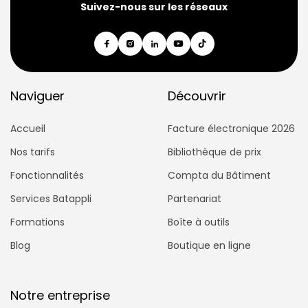
Suivez-nous sur les réseaux
Naviguer
Découvrir
Accueil
Facture électronique 2026
Nos tarifs
Bibliothèque de prix
Fonctionnalités
Compta du Bâtiment
Services Batappli
Partenariat
Formations
Boîte à outils
Blog
Boutique en ligne
Notre entreprise