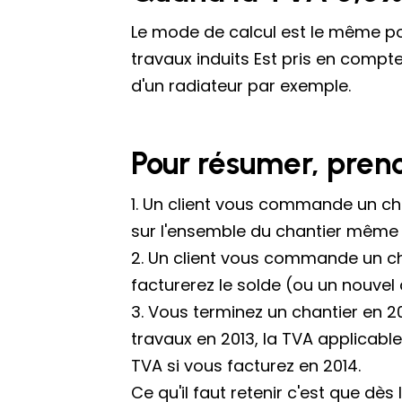
Le mode de calcul est le même pou
travaux induits Est pris en comp
d'un radiateur par exemple.
Pour résumer, preno
1. Un client vous commande un cha
sur l'ensemble du chantier même 
2. Un client vous commande un ch
facturerez le solde (ou un nouvel
3. Vous terminez un chantier en 20
travaux en 2013, la TVA applicable
TVA si vous facturez en 2014.
Ce qu'il faut retenir c'est que dè