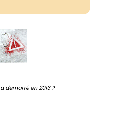
 a démarré en 2013 ?