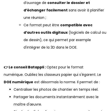
d’ouvrage de
consulter le dossier et
d’échanger facilement
sans avoir à planifier
une réunion ;
Ce format peut être
compatible avec
d’autres outils digitaux
(logiciels de calcul ou
de dessin), ce qui permet par exemple
d'intégrer de la 3D dans le DOE.
👉 Le conseil Batappli :
Optez pour le format
numérique. Oubliez les classeurs papier qui s'égarent. Le
DOE numérique
est désormais la norme. Il permet de :
Centraliser les photos de chantier en temps réel.
Partager les documents instantanément avec le
maître d'œuvre.