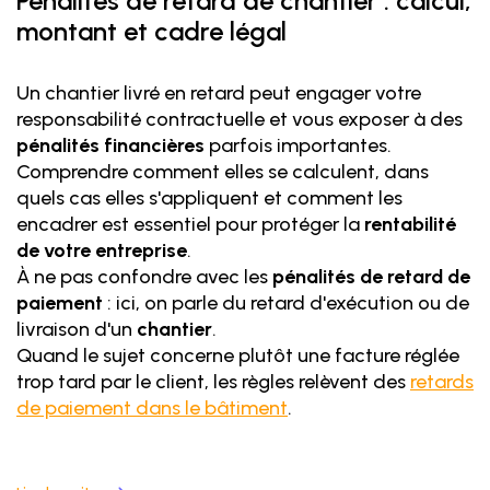
Pénalités de retard de chantier : calcul,
montant et cadre légal
Un chantier livré en retard peut engager votre
responsabilité contractuelle et vous exposer à des
pénalités financières
parfois importantes.
Comprendre comment elles se calculent, dans
quels cas elles s'appliquent et comment les
encadrer est essentiel pour protéger la
rentabilité
de votre entreprise
.
À ne pas confondre avec les
pénalités de retard de
paiement
: ici, on parle du retard d'exécution ou de
livraison d'un
chantier
.
Quand le sujet concerne plutôt une facture réglée
trop tard par le client, les règles relèvent des
retards
de paiement dans le bâtiment
.