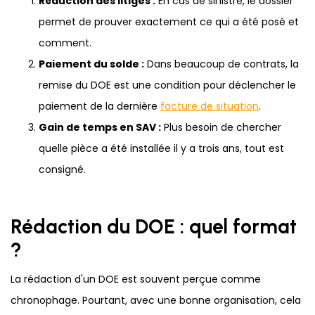
Réduction des litiges :
En cas de sinistre, le dossier
permet de prouver exactement ce qui a été posé et
comment.
Paiement du solde :
Dans beaucoup de contrats, la
remise du DOE est une condition pour déclencher le
paiement de la dernière
facture de situation
.
Gain de temps en SAV :
Plus besoin de chercher
quelle pièce a été installée il y a trois ans, tout est
consigné.
Rédaction du DOE : quel format
?
La rédaction d'un DOE est souvent perçue comme
chronophage. Pourtant, avec une bonne organisation, cela