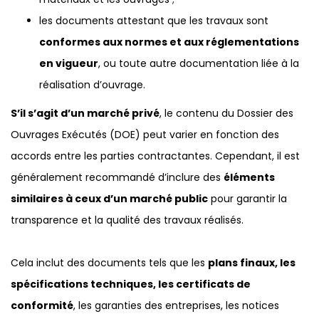
les documents attestant que les travaux sont
conformes aux normes et aux réglementations
en vigueur
, ou toute autre documentation liée à la
réalisation d’ouvrage.
S’il s’agit d’un marché privé
, le contenu du Dossier des
Ouvrages Exécutés (DOE) peut varier en fonction des
accords entre les parties contractantes. Cependant, il est
généralement recommandé d’inclure des
éléments
similaires à ceux d’un marché public
pour garantir la
transparence et la qualité des travaux réalisés.
Cela inclut des documents tels que les
plans finaux, les
spécifications techniques, les certificats de
conformité
, les garanties des entreprises, les notices