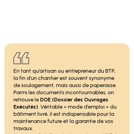
En tant qu’artisan ou entrepreneur du BTP,
la fin d’un chantier est souvent synonyme
de soulagement, mais aussi de paperasse.
Parmi les documents incontournables, on
retrouve le
DOE (Dossier des Ouvrages
Exécutés)
. Véritable « mode d’emploi » du
bâtiment livré, il est indispensable pour la
maintenance future et la garantie de vos
travaux.