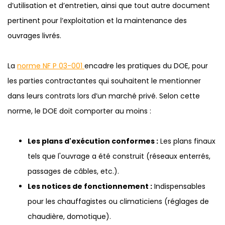
d’utilisation et d’entretien, ainsi que tout autre document
pertinent pour l’exploitation et la maintenance des
ouvrages livrés.
La
norme NF P 03-001
encadre les pratiques du DOE, pour
les parties contractantes qui souhaitent le mentionner
dans leurs contrats lors d’un marché privé. Selon cette
norme, le DOE doit comporter au moins :
Les plans d'exécution conformes :
Les plans finaux
tels que l'ouvrage a été construit (réseaux enterrés,
passages de câbles, etc.).
Les notices de fonctionnement :
Indispensables
pour les chauffagistes ou climaticiens (réglages de
chaudière, domotique).