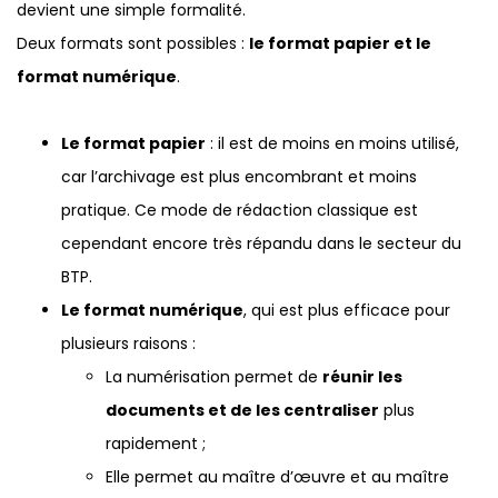
devient une simple formalité.
Deux formats sont possibles :
le format papier et le
format numérique
.
Le format papier
: il est de moins en moins utilisé,
car l’archivage est plus encombrant et moins
pratique. Ce mode de rédaction classique est
cependant encore très répandu dans le secteur du
BTP.
Le format numérique
, qui est plus efficace pour
plusieurs raisons :
La numérisation permet de
réunir les
documents et de les centraliser
plus
rapidement ;
Elle permet au maître d’œuvre et au maître