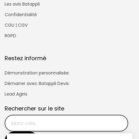
Les avis Batappli
Confidentialité
CGU | CGV
RGPD
Restez informé
Démonstration personnalisée
Démarrer avec Batappli Devis
Lead Agiris
Rechercher sur le site