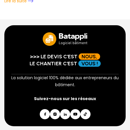
Lire la suite
>>> LE DEVIS C'EST
NOUS,
LE CHANTIER C'EST
VOUS !
La solution logiciel 100% dédiée aux entrepreneurs du
bâtiment.
Suivez-nous sur les réseaux