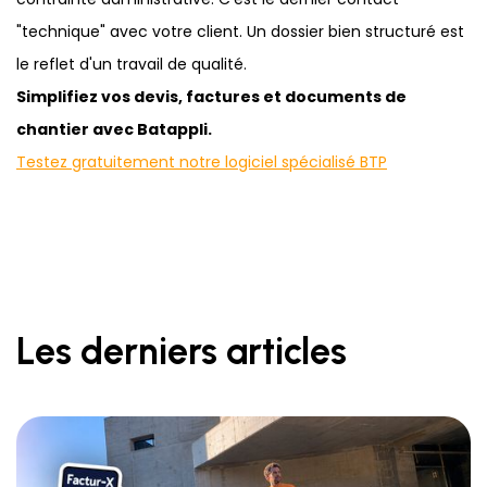
"technique" avec votre client. Un dossier bien structuré est
le reflet d'un travail de qualité.
Simplifiez vos devis, factures et documents de
chantier avec Batappli.
Testez gratuitement notre logiciel spécialisé BTP
Les derniers articles