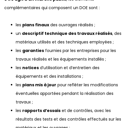
complémentaires qui composent un DOE sont :
les
plans finaux
des ouvrages réalisés ;
un
descriptif technique des travaux réalisés
, des
matériaux utilisés et des techniques employées ;
les
garanties
fournies par les entreprises pour les
travaux réalisés et les équipements installés ;
les
notices
d’utilisation et d’entretien des
équipements et des installations ;
les
plans mis à jour
pour refléter les modifications
éventuelles apportées pendant la réalisation des
travaux ;
les
rapports d’essais
et de contrôles, avec les
résultats des tests et des contrôles effectués sur les
matériaux et les ouvrages ;