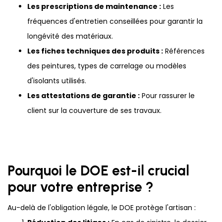
Les prescriptions de maintenance :
Les
fréquences d'entretien conseillées pour garantir la
longévité des matériaux.
Les fiches techniques des produits :
Références
des peintures, types de carrelage ou modèles
d'isolants utilisés.
Les attestations de garantie :
Pour rassurer le
client sur la couverture de ses travaux.
Pourquoi le DOE est-il crucial
pour votre entreprise ?
Au-delà de l'obligation légale, le DOE protège l'artisan :