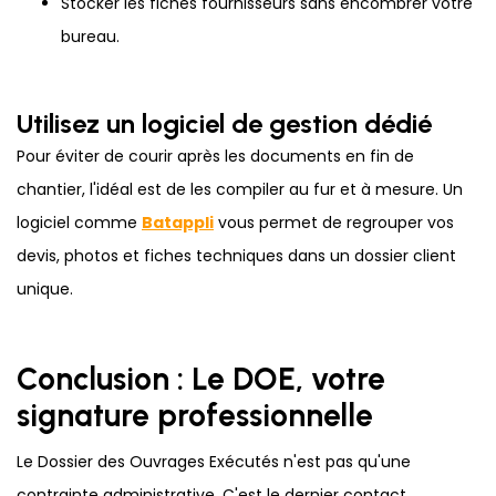
Stocker les fiches fournisseurs sans encombrer votre
bureau.
Utilisez un logiciel de gestion dédié
Pour éviter de courir après les documents en fin de
chantier, l'idéal est de les compiler au fur et à mesure. Un
logiciel comme
Batappli
vous permet de regrouper vos
devis, photos et fiches techniques dans un dossier client
unique.
Conclusion : Le DOE, votre
signature professionnelle
Le Dossier des Ouvrages Exécutés n'est pas qu'une
contrainte administrative. C'est le dernier contact