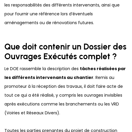
les responsabilités des différents intervenants, ainsi que
pour fournir une référence lors d’éventuels
aménagements ou de rénovations futures.
Que doit contenir un Dossier des
Ouvrages Exécutés complet ?
Le DOE rassemble la description des
tâches réalisées par
les différents intervenants au chantier
. Remis au
promoteur à la réception des travaux, il doit faire acte de
tout ce qui a été réalisé, y compris les ouvrages invisibles
après exécutions comme les branchements ou les VRD
(Voiries et Réseaux Divers).
Toutes les parties prenantes du projet de construction