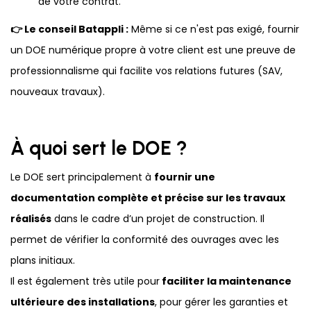
de votre contrat.
👉 Le conseil Batappli :
Même si ce n'est pas exigé, fournir
un DOE numérique propre à votre client est une preuve de
professionnalisme qui facilite vos relations futures (SAV,
nouveaux travaux).
À quoi sert le DOE ?
Le DOE sert principalement à
fournir une
documentation complète et précise sur les travaux
réalisés
dans le cadre d’un projet de construction. Il
permet de vérifier la conformité des ouvrages avec les
plans initiaux.
Il est également très utile pour
faciliter la maintenance
ultérieure des installations
, pour gérer les garanties et