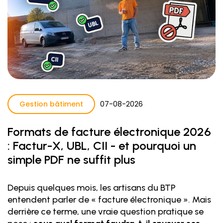
Gestion bâtiment
07
-
08
-
2026
Formats de facture électronique 2026
: Factur-X, UBL, CII - et pourquoi un
simple PDF ne suffit plus
Depuis quelques mois, les artisans du BTP
entendent parler de « facture électronique ». Mais
derrière ce terme, une vraie question pratique se