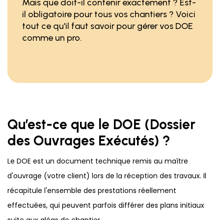
Mais que doit-il contenir exactement ? Est-
il obligatoire pour tous vos chantiers ? Voici
tout ce qu'il faut savoir pour gérer vos DOE
comme un pro.
Qu’est-ce que le DOE (Dossier
des Ouvrages Exécutés) ?
Le DOE est un document technique remis au maître
d'ouvrage (votre client) lors de la réception des travaux. Il
récapitule l'ensemble des prestations réellement
effectuées, qui peuvent parfois différer des plans initiaux