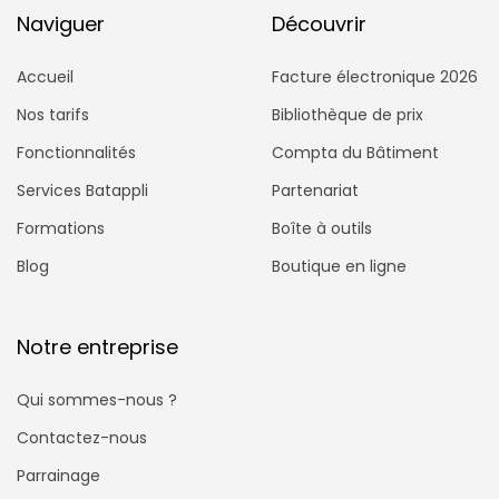
Naviguer
Découvrir
Accueil
Facture électronique 2026
Nos tarifs
Bibliothèque de prix
Fonctionnalités
Compta du Bâtiment
Services Batappli
Partenariat
Formations
Boîte à outils
Blog
Boutique en ligne
Notre entreprise
Qui sommes-nous ?
Contactez-nous
Parrainage