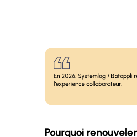
En 2026, Systemlog / Batappli r
l’expérience collaborateur.
Pourquoi renouveler