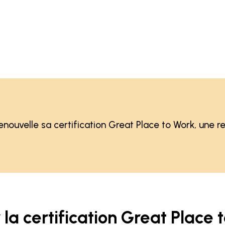
enouvelle sa certification Great Place to Work, une 
 la certification Great Place 