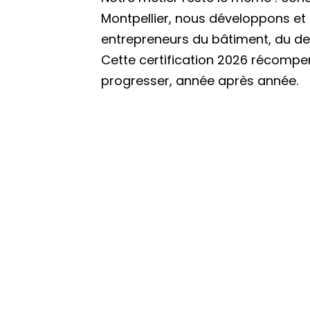
Montpellier, nous développons et
entrepreneurs du bâtiment, du d
Cette certification 2026 récompens
progresser, année après année.