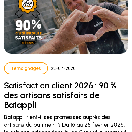
Témoignages
22
-
07
-
2026
Satisfaction client 2026 : 90 %
des artisans satisfaits de
Batappli
Batappli tient-il ses promesses auprès des
artisans du bâtiment ? Du 16 au 25 février 2026,