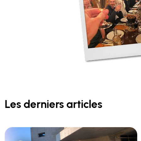
Les derniers articles