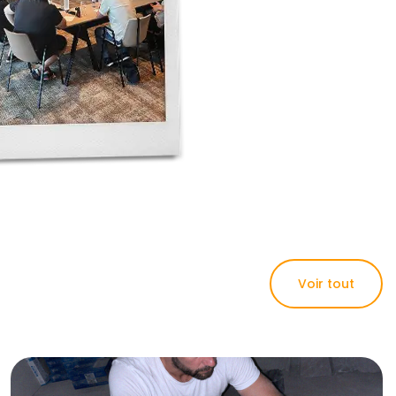
Voir tout