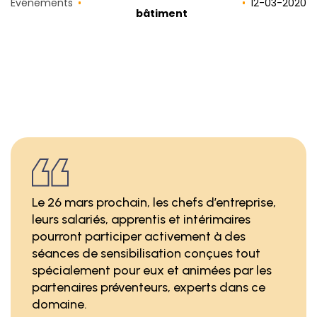
Événements
12
-
03
-
2020
bâtiment
Le 26 mars prochain, les chefs d’entreprise,
leurs salariés, apprentis et intérimaires
pourront participer activement à des
séances de sensibilisation conçues tout
spécialement pour eux et animées par les
partenaires préventeurs, experts dans ce
domaine.