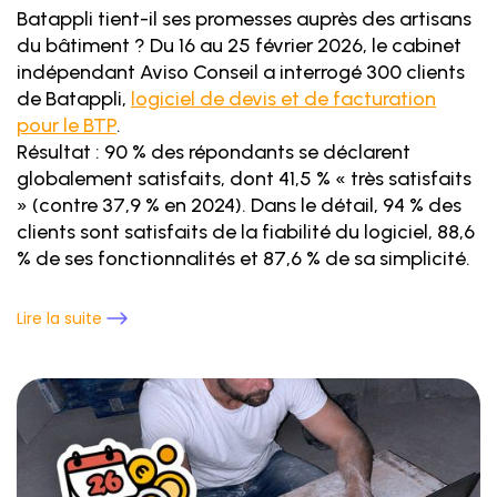
Batappli tient-il ses promesses auprès des artisans
du bâtiment ? Du 16 au 25 février 2026, le cabinet
indépendant Aviso Conseil a interrogé 300 clients
de Batappli,
logiciel de devis et de facturation
pour le BTP
.
Résultat : 90 % des répondants se déclarent
globalement satisfaits, dont 41,5 % « très satisfaits
» (contre 37,9 % en 2024). Dans le détail, 94 % des
clients sont satisfaits de la fiabilité du logiciel, 88,6
% de ses fonctionnalités et 87,6 % de sa simplicité.
Lire la suite