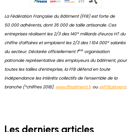
La Fédération Française du Bâtiment (FFB) est forte de
50 000 adhérents, dont 35 000 de taille artisanale. Ces
entreprises réalisent les 2/3 des 140* milliards d’euros HT du
chiffre d’affaires et emploient les 2/3 des 1 104 000* salariés
ère
du secteur. Déclarée officiellement 1
organisation
patronale représentative des employeurs du bâtiment, pour
toutes les tailles d’entreprise, la FFB défend en toute
indépendance les intérêts collectifs de l’ensemble de la
branche (*chiffres 2018).
www.ffbatiment.fr
ou
@FFBatiment
.
Les derniers articles