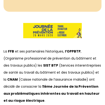
La
FFB
et ses partenaires historiques,
l’OPPBTP
,
(Organisme professionnel de prévention du bâtiment et
des travaux publics) les
SIST BTP
(Services interentreprises
de santé au travail du bâtiment et des travaux publics) et
la
CNAM
(Caisse nationale de l’assurance maladie) ont
décidé de consacrer la
11ème Journée de la Prévention
aux problématiques inhérentes au travail en hauteur
et au risque électrique
.