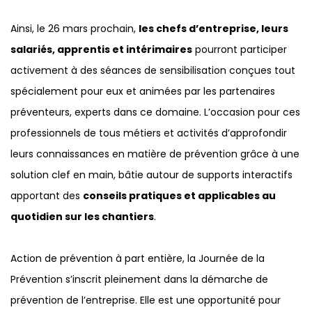
Ainsi, le 26 mars prochain,
les chefs d’entreprise, leurs
salariés, apprentis et intérimaires
pourront participer
activement à des séances de sensibilisation conçues tout
spécialement pour eux et animées par les partenaires
préventeurs, experts dans ce domaine. L’occasion pour ces
professionnels de tous métiers et activités d’approfondir
leurs connaissances en matière de prévention grâce à une
solution clef en main, bâtie autour de supports interactifs
apportant des
conseils pratiques et applicables au
quotidien sur les chantiers
.
Action de prévention à part entière, la Journée de la
Prévention s’inscrit pleinement dans la démarche de
prévention de l’entreprise. Elle est une opportunité pour