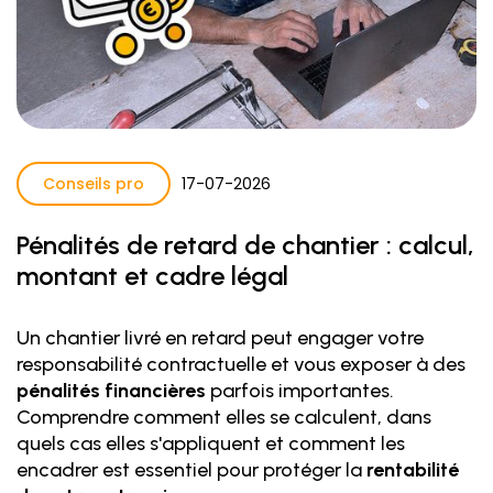
Conseils pro
17
-
07
-
2026
Pénalités de retard de chantier : calcul,
montant et cadre légal
Un chantier livré en retard peut engager votre
responsabilité contractuelle et vous exposer à des
pénalités financières
parfois importantes.
Comprendre comment elles se calculent, dans
quels cas elles s'appliquent et comment les
encadrer est essentiel pour protéger la
rentabilité