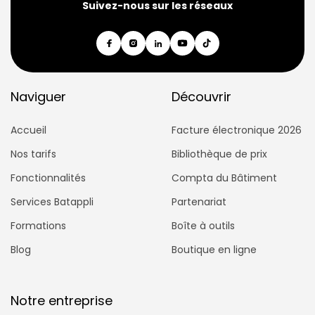
Suivez-nous sur les réseaux
Naviguer
Découvrir
Accueil
Facture électronique 2026
Nos tarifs
Bibliothèque de prix
Fonctionnalités
Compta du Bâtiment
Services Batappli
Partenariat
Formations
Boîte à outils
Blog
Boutique en ligne
Notre entreprise