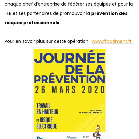
chaque chef d’entreprise de fédérer ses équipes et pour la
FFB et ses partenaires de promouvoir la
prévention des
risques professionnels
.
Pour en savoir plus sur cette opération :
www.ffbatiment.fr
.