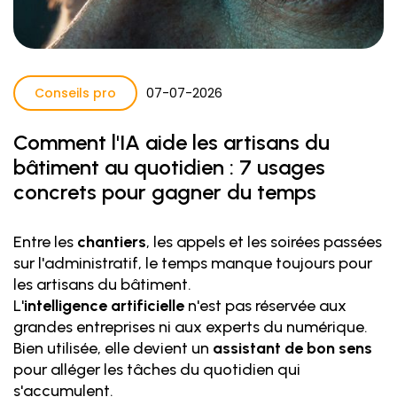
Conseils pro
07
-
07
-
2026
Comment l'IA aide les artisans du
bâtiment au quotidien : 7 usages
concrets pour gagner du temps
Entre les
chantiers
, les appels et les soirées passées
sur l'administratif, le temps manque toujours pour
les artisans du bâtiment.
L'
intelligence artificielle
n'est pas réservée aux
grandes entreprises ni aux experts du numérique.
Bien utilisée, elle devient un
assistant de bon sens
pour alléger les tâches du quotidien qui
s'accumulent.