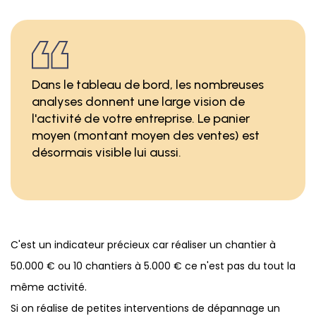
Dans le tableau de bord, les nombreuses
analyses donnent une large vision de
l'activité de votre entreprise. Le panier
moyen (montant moyen des ventes) est
désormais visible lui aussi.
C'est un indicateur précieux car réaliser un chantier à
50.000 € ou 10 chantiers à 5.000 € ce n'est pas du tout la
même activité.
Si on réalise de petites interventions de dépannage un