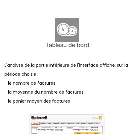
L'analyse de la partie inférieure de l'interface affiche, sur la
période choisie :
- le nombre de factures
- la moyenne du nombre de factures
- le panier moyen des factures