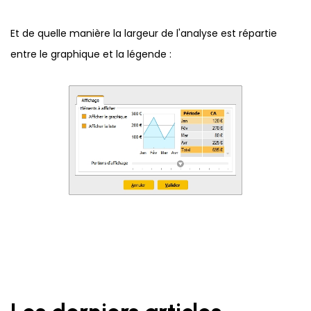
Et de quelle manière la largeur de l'analyse est répartie
entre le graphique et la légende :