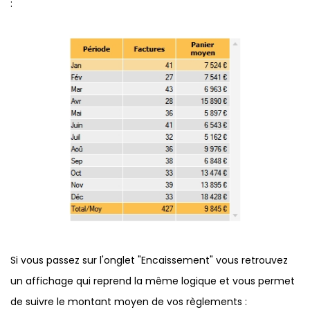
:
Si vous passez sur l'onglet "Encaissement" vous retrouvez
un affichage qui reprend la même logique et vous permet
de suivre le montant moyen de vos règlements :