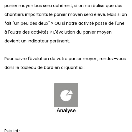
panier moyen bas sera cohérent, si on ne réalise que des
chantiers importants le panier moyen sera élevé. Mais si on
fait "un peu des deux" ? Ou si notre activité passe de l'une
à l'autre des activités ? L'évolution du panier moyen
devient un indicateur pertinent.
Pour suivre l'évolution de votre panier moyen, rendez-vous
dans le tableau de bord en cliquant ici :
Puis ici :