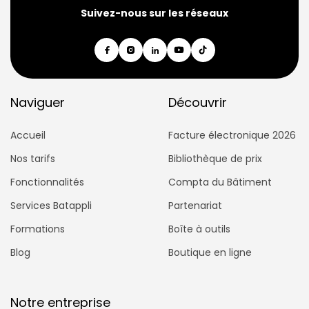
Suivez-nous sur les réseaux
Naviguer
Découvrir
Accueil
Facture électronique 2026
Nos tarifs
Bibliothèque de prix
Fonctionnalités
Compta du Bâtiment
Services Batappli
Partenariat
Formations
Boîte à outils
Blog
Boutique en ligne
Notre entreprise