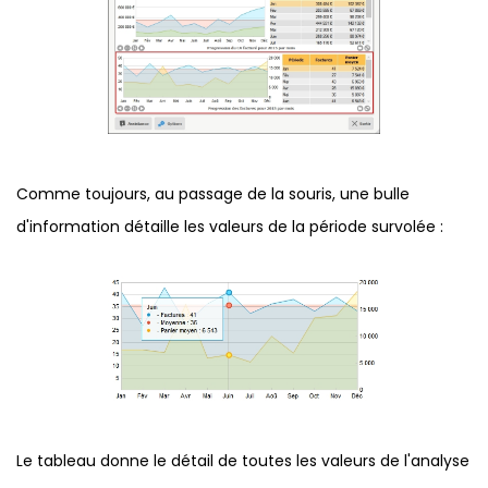
Comme toujours, au passage de la souris, une bulle
d'information détaille les valeurs de la période survolée :
Le tableau donne le détail de toutes les valeurs de l'analyse