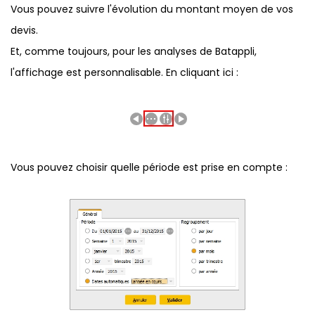
Vous pouvez suivre l'évolution du montant moyen de vos
devis.
Et, comme toujours, pour les analyses de Batappli,
l'affichage est personnalisable. En cliquant ici :
Vous pouvez choisir quelle période est prise en compte :