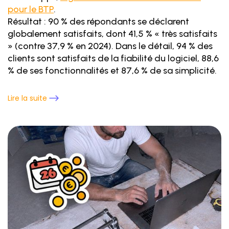
pour le BTP
.
Résultat : 90 % des répondants se déclarent
globalement satisfaits, dont 41,5 % « très satisfaits
» (contre 37,9 % en 2024). Dans le détail, 94 % des
clients sont satisfaits de la fiabilité du logiciel, 88,6
% de ses fonctionnalités et 87,6 % de sa simplicité.
Lire la suite