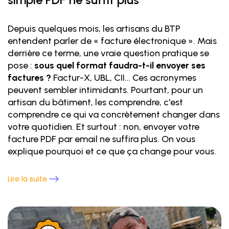
Depuis quelques mois, les artisans du BTP
entendent parler de « facture électronique ». Mais
derrière ce terme, une vraie question pratique se
pose :
sous quel format faudra-t-il envoyer ses
factures ?
Factur-X, UBL, CII… Ces acronymes
peuvent sembler intimidants. Pourtant, pour un
artisan du bâtiment, les comprendre, c'est
comprendre ce qui va concrètement changer dans
votre quotidien. Et surtout : non, envoyer votre
facture PDF par email ne suffira plus. On vous
explique pourquoi et ce que ça change pour vous.
Lire la suite