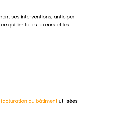
ment ses interventions, anticiper
 qui limite les erreurs et les
t facturation du bâtiment
utilisées