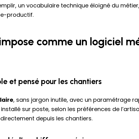
mplir, un vocabulaire technique éloigné du métier,
e-productif.
’impose comme un logiciel mét
ble et pensé pour les chantiers
laire
, sans jargon inutile, avec un paramétrage 
installé sur poste, selon les préférences de l’artis
 directement depuis les chantiers.