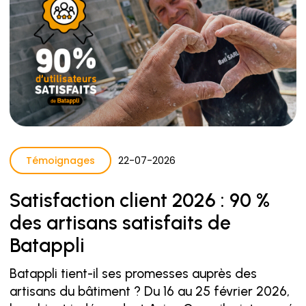
Témoignages
22
-
07
-
2026
Satisfaction client 2026 : 90 %
des artisans satisfaits de
Batappli
Batappli tient-il ses promesses auprès des
artisans du bâtiment ? Du 16 au 25 février 2026,