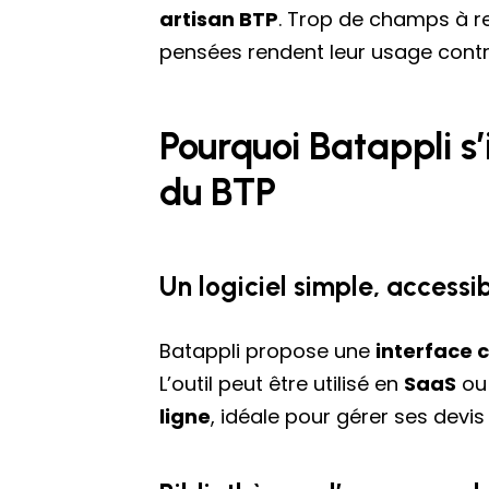
artisan BTP
. Trop de champs à re
pensées rendent leur usage contr
Pourquoi Batappli s
du BTP
Un logiciel simple, accessi
Batappli propose une
interface c
L’outil peut être utilisé en
SaaS
ou 
ligne
, idéale pour gérer ses devis