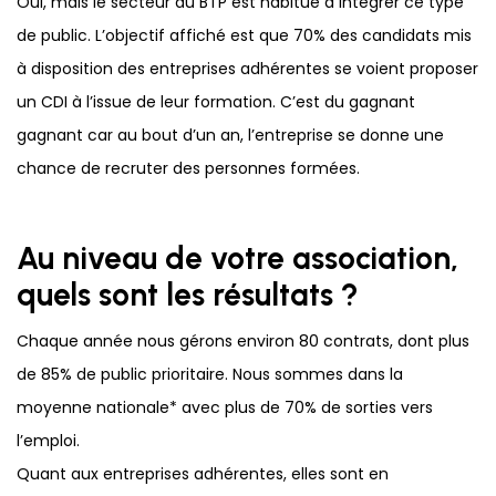
Oui, mais le secteur du BTP est habitué à intégrer ce type
de public. L’objectif affiché est que 70% des candidats mis
à disposition des entreprises adhérentes se voient proposer
un CDI à l’issue de leur formation. C’est du gagnant
gagnant car au bout d’un an, l’entreprise se donne une
chance de recruter des personnes formées.
Au niveau de votre association,
quels sont les résultats ?
Chaque année nous gérons environ 80 contrats, dont plus
de 85% de public prioritaire. Nous sommes dans la
moyenne nationale* avec plus de 70% de sorties vers
l’emploi.
Quant aux entreprises adhérentes, elles sont en