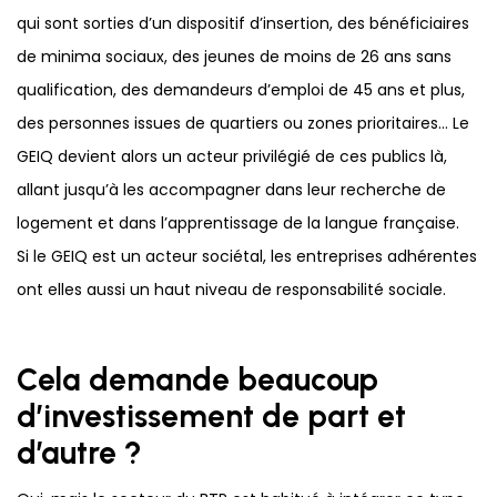
qui sont sorties d’un dispositif d’insertion, des bénéficiaires
de minima sociaux, des jeunes de moins de 26 ans sans
qualification, des demandeurs d’emploi de 45 ans et plus,
des personnes issues de quartiers ou zones prioritaires… Le
GEIQ devient alors un acteur privilégié de ces publics là,
allant jusqu’à les accompagner dans leur recherche de
logement et dans l’apprentissage de la langue française.
Si le GEIQ est un acteur sociétal, les entreprises adhérentes
ont elles aussi un haut niveau de responsabilité sociale.
Cela demande beaucoup
d’investissement de part et
d’autre ?