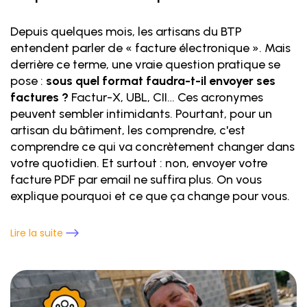
Depuis quelques mois, les artisans du BTP
entendent parler de « facture électronique ». Mais
derrière ce terme, une vraie question pratique se
pose :
sous quel format faudra-t-il envoyer ses
factures ?
Factur-X, UBL, CII… Ces acronymes
peuvent sembler intimidants. Pourtant, pour un
artisan du bâtiment, les comprendre, c'est
comprendre ce qui va concrètement changer dans
votre quotidien. Et surtout : non, envoyer votre
facture PDF par email ne suffira plus. On vous
explique pourquoi et ce que ça change pour vous.
Lire la suite