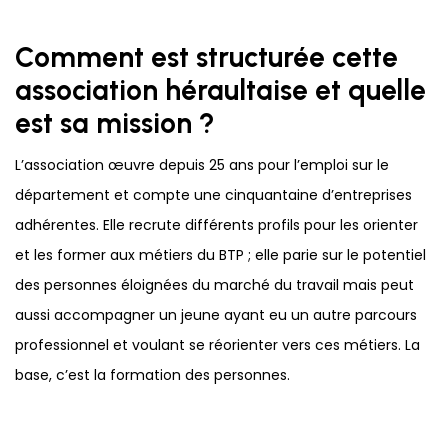
Comment est structurée cette
association héraultaise et quelle
est sa mission ?
L’association œuvre depuis 25 ans pour l’emploi sur le
département et compte une cinquantaine d’entreprises
adhérentes. Elle recrute différents profils pour les orienter
et les former aux métiers du BTP ; elle parie sur le potentiel
des personnes éloignées du marché du travail mais peut
aussi accompagner un jeune ayant eu un autre parcours
professionnel et voulant se réorienter vers ces métiers. La
base, c’est la formation des personnes.