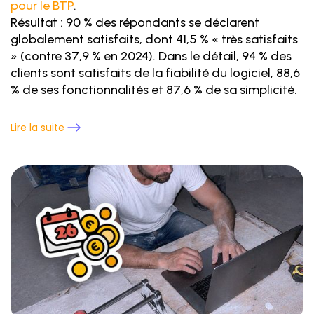
pour le BTP
.
Résultat : 90 % des répondants se déclarent
globalement satisfaits, dont 41,5 % « très satisfaits
» (contre 37,9 % en 2024). Dans le détail, 94 % des
clients sont satisfaits de la fiabilité du logiciel, 88,6
% de ses fonctionnalités et 87,6 % de sa simplicité.
Lire la suite