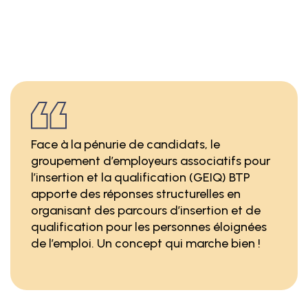
Face à la pénurie de candidats, le
groupement d’employeurs associatifs pour
l’insertion et la qualification (GEIQ) BTP
apporte des réponses structurelles en
organisant des parcours d’insertion et de
qualification pour les personnes éloignées
de l’emploi. Un concept qui marche bien !