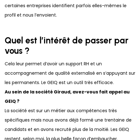
certaines entreprises identifient parfois elles-mêmes le
profil et nous l’envoient.
Quel est l’intérêt de passer par
vous ?
Cela leur permet d’avoir un support RH et un
accompagnement de qualité externalisé en s’appuyant sur
les permanents. Le GEIQ est un outil très efficace.
Au sein de la société Giraud, avez-vous fait appel au
GEIQ ?
La société est sur un métier aux compétences très
spécifiques mais nous avons déjà formé une trentaine de
candidats et en avons recruté plus de la moitié. Les GEIQ
restent, selon moi, la plus belle façon d’embaucher.