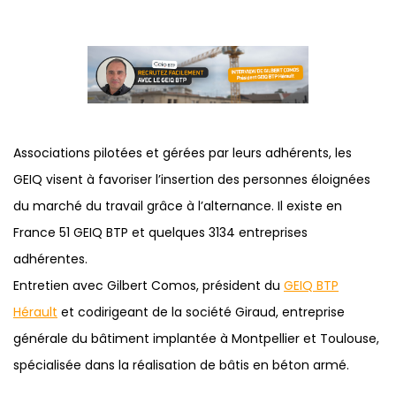
Associations pilotées et gérées par leurs adhérents, les
GEIQ visent à favoriser l’insertion des personnes éloignées
du marché du travail grâce à l’alternance. Il existe en
France 51 GEIQ BTP et quelques 3134 entreprises
adhérentes.
Entretien avec Gilbert Comos, président du
GEIQ BTP
Hérault
et codirigeant de la société Giraud, entreprise
générale du bâtiment implantée à Montpellier et Toulouse,
spécialisée dans la réalisation de bâtis en béton armé.