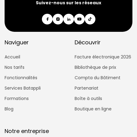
Suivez-nous sur les réseaux
Naviguer
Découvrir
Accueil
Facture électronique 2026
Nos tarifs
Bibliothèque de prix
Fonctionnalités
Compta du Bâtiment
Services Batappli
Partenariat
Formations
Boîte à outils
Blog
Boutique en ligne
Notre entreprise