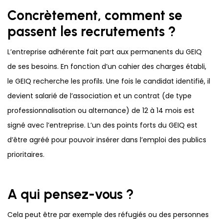
Concrètement, comment se
passent les recrutements ?
L’entreprise adhérente fait part aux permanents du GEIQ
de ses besoins. En fonction d’un cahier des charges établi,
le GEIQ recherche les profils. Une fois le candidat identifié, il
devient salarié de l’association et un contrat (de type
professionnalisation ou alternance) de 12 à 14 mois est
signé avec l’entreprise. L’un des points forts du GEIQ est
d’être agréé pour pouvoir insérer dans l’emploi des publics
prioritaires.
A qui pensez-vous ?
Cela peut être par exemple des réfugiés ou des personnes