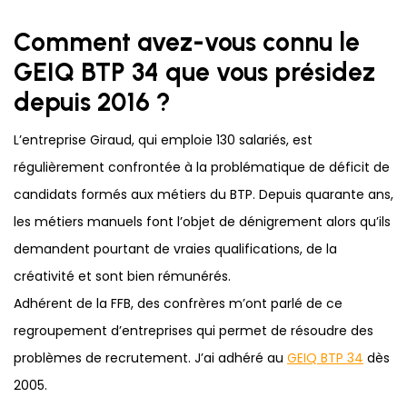
Comment avez-vous connu le
GEIQ BTP 34 que vous présidez
depuis 2016 ?
L’entreprise Giraud, qui emploie 130 salariés, est
régulièrement confrontée à la problématique de déficit de
candidats formés aux métiers du BTP. Depuis quarante ans,
les métiers manuels font l’objet de dénigrement alors qu’ils
demandent pourtant de vraies qualifications, de la
créativité et sont bien rémunérés.
Adhérent de la FFB, des confrères m’ont parlé de ce
regroupement d’entreprises qui permet de résoudre des
problèmes de recrutement. J’ai adhéré au
GEIQ BTP 34
dès
2005.