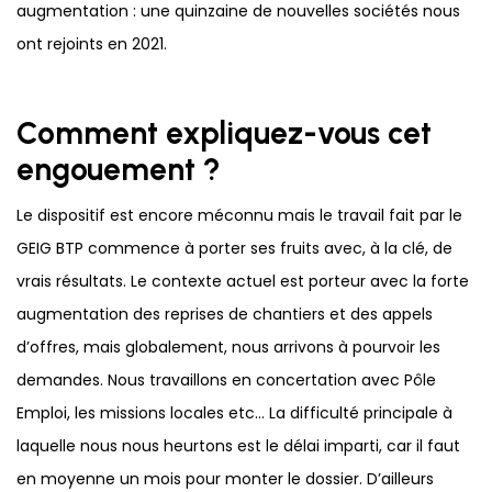
augmentation : une quinzaine de nouvelles sociétés nous
ont rejoints en 2021.
Comment expliquez-vous cet
engouement ?
Le dispositif est encore méconnu mais le travail fait par le
GEIG BTP commence à porter ses fruits avec, à la clé, de
vrais résultats. Le contexte actuel est porteur avec la forte
augmentation des reprises de chantiers et des appels
d’offres, mais globalement, nous arrivons à pourvoir les
demandes. Nous travaillons en concertation avec Pôle
Emploi, les missions locales etc… La difficulté principale à
laquelle nous nous heurtons est le délai imparti, car il faut
en moyenne un mois pour monter le dossier. D’ailleurs