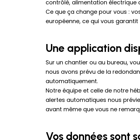
contrôlé, alimentation électrique
Ce que ça change pour vous : vos 
européenne, ce qui vous garantit 
Une application di
Sur un chantier ou au bureau, vou
nous avons prévu de la redondance
automatiquement.
Notre équipe et celle de notre h
alertes automatiques nous prévi
avant même que vous ne remarqui
Vos données sont 