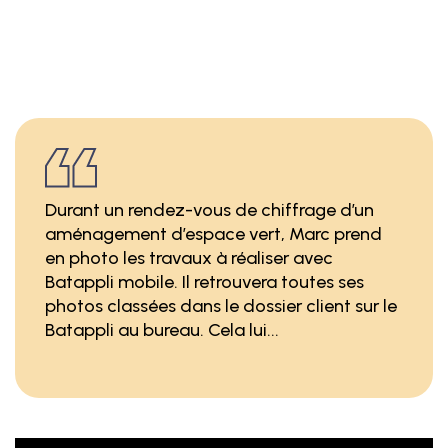
Durant un rendez-vous de chiffrage d’un
aménagement d’espace vert, Marc prend
en photo les travaux à réaliser avec
Batappli mobile. Il retrouvera toutes ses
photos classées dans le dossier client sur le
Batappli au bureau. Cela lui...