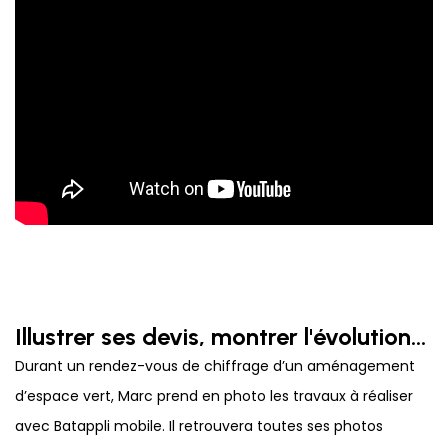
Illustrer ses devis, montrer l'évolution...
Durant un rendez-vous de chiffrage d’un aménagement
d’espace vert, Marc prend en photo les travaux à réaliser
avec Batappli mobile. Il retrouvera toutes ses photos