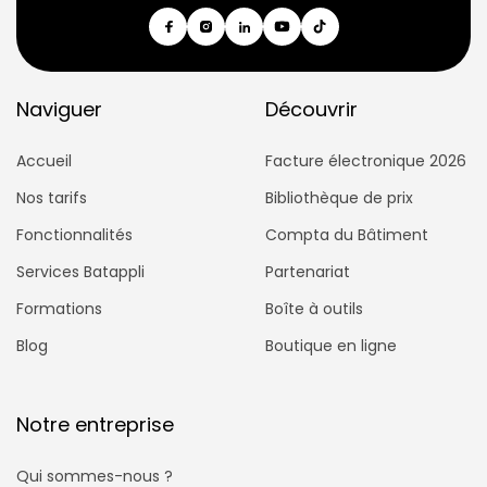
Naviguer
Découvrir
Accueil
Facture électronique 2026
Nos tarifs
Bibliothèque de prix
Fonctionnalités
Compta du Bâtiment
Services Batappli
Partenariat
Formations
Boîte à outils
Blog
Boutique en ligne
Notre entreprise
Qui sommes-nous ?