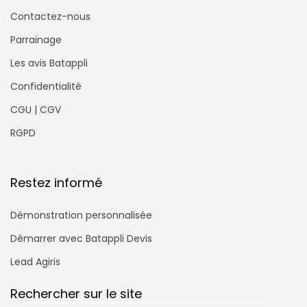
Contactez-nous
Parrainage
Les avis Batappli
Confidentialité
CGU | CGV
RGPD
Restez informé
Démonstration personnalisée
Démarrer avec Batappli Devis
Lead Agiris
Rechercher sur le site