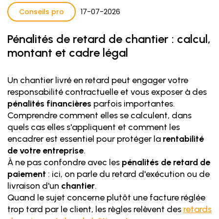
Conseils pro
17
-
07
-
2026
Pénalités de retard de chantier : calcul,
montant et cadre légal
Un chantier livré en retard peut engager votre
responsabilité contractuelle et vous exposer à des
pénalités financières
parfois importantes.
Comprendre comment elles se calculent, dans
quels cas elles s'appliquent et comment les
encadrer est essentiel pour protéger la
rentabilité
de votre entreprise
.
À ne pas confondre avec les
pénalités de retard de
paiement
: ici, on parle du retard d'exécution ou de
livraison d'un
chantier
.
Quand le sujet concerne plutôt une facture réglée
trop tard par le client, les règles relèvent des
retards