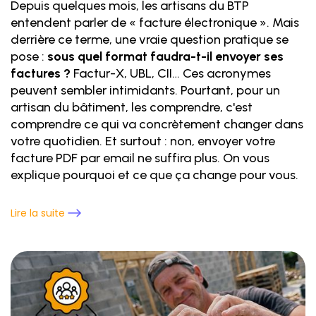
Depuis quelques mois, les artisans du BTP
entendent parler de « facture électronique ». Mais
derrière ce terme, une vraie question pratique se
pose :
sous quel format faudra-t-il envoyer ses
factures ?
Factur-X, UBL, CII… Ces acronymes
peuvent sembler intimidants. Pourtant, pour un
artisan du bâtiment, les comprendre, c'est
comprendre ce qui va concrètement changer dans
votre quotidien. Et surtout : non, envoyer votre
facture PDF par email ne suffira plus. On vous
explique pourquoi et ce que ça change pour vous.
Lire la suite