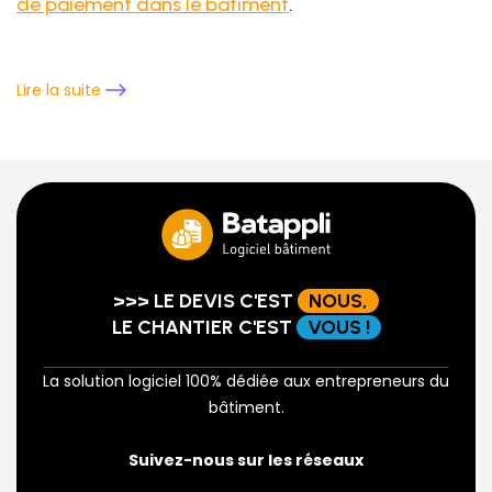
de paiement dans le bâtiment
.
Lire la suite
>>> LE DEVIS C'EST
NOUS,
LE CHANTIER C'EST
VOUS !
La solution logiciel 100% dédiée aux entrepreneurs du
bâtiment.
Suivez-nous sur les réseaux