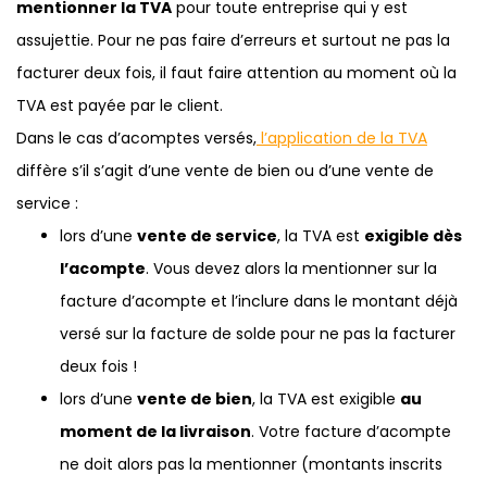
mentionner la TVA
pour toute entreprise qui y est
assujettie. Pour ne pas faire d’erreurs et surtout ne pas la
facturer deux fois, il faut faire attention au moment où la
TVA est payée par le client.
Dans le cas d’acomptes versés,
l’application de la TVA
diffère s’il s’agit d’une vente de bien ou d’une vente de
service :
lors d’une
vente de service
, la TVA est
exigible dès
l’acompte
. Vous devez alors la mentionner sur la
facture d’acompte et l’inclure dans le montant déjà
versé sur la facture de solde pour ne pas la facturer
deux fois !
lors d’une
vente de bien
, la TVA est exigible
au
moment de la livraison
. Votre facture d’acompte
ne doit alors pas la mentionner (montants inscrits