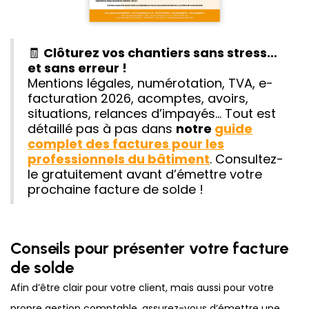
🧾
Clôturez vos chantiers sans stress…
et sans erreur !
Mentions légales, numérotation, TVA, e-
facturation 2026, acomptes, avoirs,
situations, relances d’impayés… Tout est
détaillé pas à pas dans
notre
guide
complet des factures pour les
professionnels du bâtiment
. Consultez-
le gratuitement avant d’émettre votre
prochaine facture de solde !
Conseils pour présenter votre facture
de solde
Afin d’être clair pour votre client, mais aussi pour votre
propre gestion comptable, assurez-vous d’émettre une