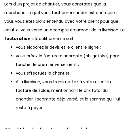
Lors d’un projet de chantier, vous constatez que la
marchandise qu’il vous faut commander est onéreuse :
vous vous êtes alors entendu avec votre client pour que
celui-ci vous verse un acompte en amont de la livraison. La
facturation
s’établit comme suit :
vous élaborez le devis et le client le signe ;
vous créez la facture d’acompte (obligatoire) pour
toucher le premier versement ;
vous effectuez le chantier ;
à la livraison, vous transmettez à votre client la
facture de solde, mentionnant le prix total du
chantier, l’acompte déjà versé, et la somme qu’il lui
reste à payer.