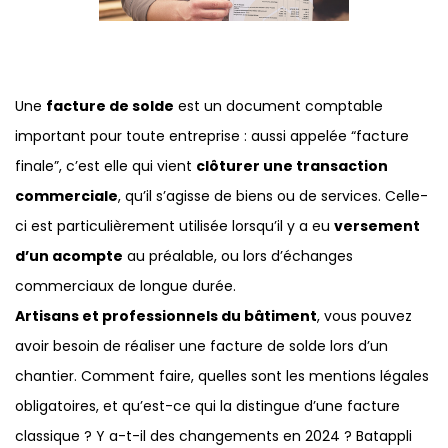
Une
facture de solde
est un document comptable
important pour toute entreprise : aussi appelée “facture
finale”, c’est elle qui vient
clôturer une transaction
commerciale
, qu’il s’agisse de biens ou de services. Celle-
ci est particulièrement utilisée lorsqu’il y a eu
versement
d’un acompte
au préalable, ou lors d’échanges
commerciaux de longue durée.
Artisans et professionnels du bâtiment
, vous pouvez
avoir besoin de réaliser une facture de solde lors d’un
chantier. Comment faire, quelles sont les mentions légales
obligatoires, et qu’est-ce qui la distingue d’une facture
classique ? Y a-t-il des changements en 2024 ? Batappli