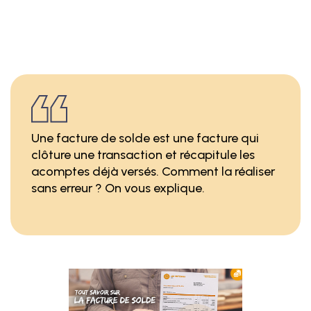
Une facture de solde est une facture qui
clôture une transaction et récapitule les
acomptes déjà versés. Comment la réaliser
sans erreur ? On vous explique.