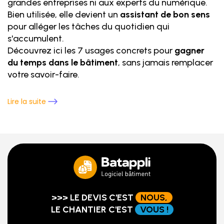
grandes entreprises ni aux experts du numérique.
Bien utilisée, elle devient un
assistant de bon sens
pour alléger les tâches du quotidien qui
s'accumulent.
Découvrez ici les 7 usages concrets pour
gagner
du temps dans le bâtiment
, sans jamais remplacer
votre savoir-faire.
Lire la suite
>>> LE DEVIS C'EST
NOUS,
LE CHANTIER C'EST
VOUS !