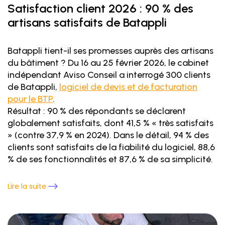
Satisfaction client 2026 : 90 % des
artisans satisfaits de Batappli
Batappli tient-il ses promesses auprès des artisans
du bâtiment ? Du 16 au 25 février 2026, le cabinet
indépendant Aviso Conseil a interrogé 300 clients
de Batappli,
logiciel de devis et de facturation
pour le BTP
.
Résultat : 90 % des répondants se déclarent
globalement satisfaits, dont 41,5 % « très satisfaits
» (contre 37,9 % en 2024). Dans le détail, 94 % des
clients sont satisfaits de la fiabilité du logiciel, 88,6
% de ses fonctionnalités et 87,6 % de sa simplicité.
Lire la suite