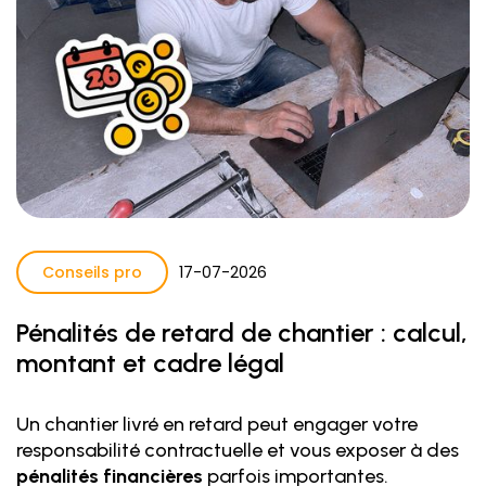
Conseils pro
17
-
07
-
2026
Pénalités de retard de chantier : calcul,
montant et cadre légal
Un chantier livré en retard peut engager votre
responsabilité contractuelle et vous exposer à des
pénalités financières
parfois importantes.