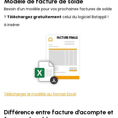
Modèle de facture de solde
Besoin d’un modèle pour vos prochaines factures de solde
?
Téléchargez gratuitement
celui du logiciel Batappli !
à insérer
Télécharger le modèle au format Excel
Différence entre facture d’acompte et