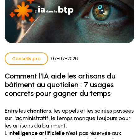
Conseils pro
07
-
07
-
2026
Comment l'IA aide les artisans du
bâtiment au quotidien : 7 usages
concrets pour gagner du temps
Entre les
chantiers
, les appels et les soirées passées
sur l'administratif, le temps manque toujours pour
les artisans du bâtiment.
L'
intelligence artificielle
n'est pas réservée aux