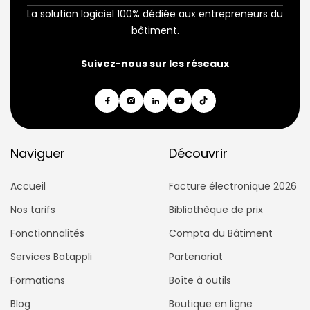
La solution logiciel 100% dédiée aux entrepreneurs du
bâtiment.
Suivez-nous sur les réseaux
Naviguer
Découvrir
Accueil
Facture électronique 2026
Nos tarifs
Bibliothèque de prix
Fonctionnalités
Compta du Bâtiment
Services Batappli
Partenariat
Formations
Boîte à outils
Blog
Boutique en ligne