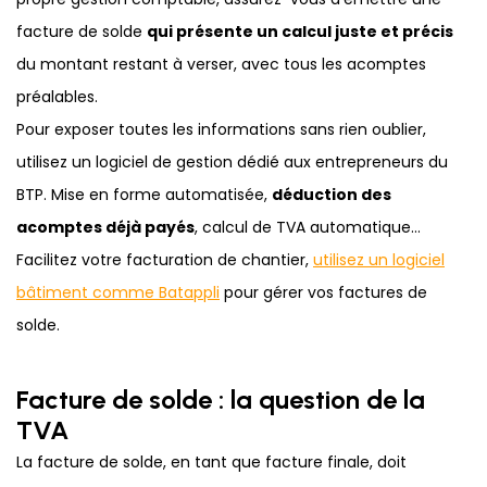
facture de solde
qui présente un calcul juste et précis
du montant restant à verser, avec tous les acomptes
préalables.
Pour exposer toutes les informations sans rien oublier,
utilisez un logiciel de gestion dédié aux entrepreneurs du
BTP. Mise en forme automatisée,
déduction des
acomptes déjà payés
, calcul de TVA automatique...
Facilitez votre facturation de chantier,
utilisez un logiciel
bâtiment comme Batappli
pour gérer vos factures de
solde.
Facture de solde : la question de la
TVA
La facture de solde, en tant que facture finale, doit