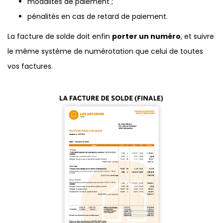
modalités de paiement ;
pénalités en cas de retard de paiement.
La facture de solde doit enfin
porter un numéro
, et suivre
le même système de numérotation que celui de toutes
vos factures.