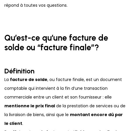
répond à toutes vos questions.
Qu’est-ce qu’une facture de
solde ou “facture finale”?
Définition
La
facture de solde
, ou facture finale, est un document
comptable qui intervient à la fin d’une transaction
commerciale entre un client et son fournisseur : elle
mentionne le prix final
de la prestation de services ou de
la livraison de biens, ainsi que le
montant encore dû par
le client
.