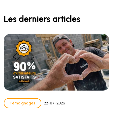
Les derniers articles
Témoignages
22
-
07
-
2026