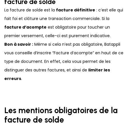
facture de solde
La facture de solde est la
facture définitive
: c’est elle qui
fait foi et clôture une transaction commerciale. Si la
facture d’acompte
est obligatoire pour toucher un
premier versement, celle-ci est purement indicative.
Bon à savoir :
Même si cela n’est pas obligatoire, Batappli
vous conseille d’inscrire “Facture d’acompte” en haut de ce
type de document. En effet, cela vous permet de les
distinguer des autres factures, et ainsi de
limiter les
erreurs
.
Les mentions obligatoires de la
facture de solde