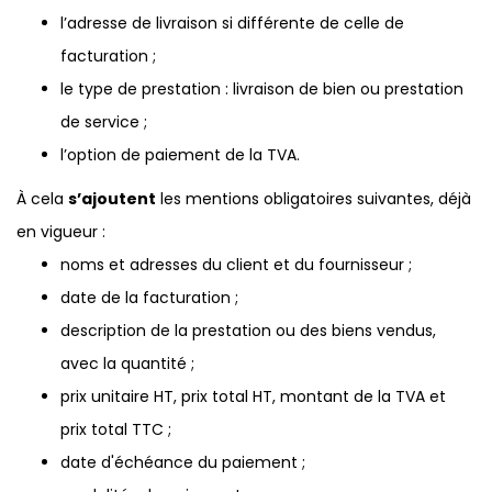
l’adresse de livraison si différente de celle de
facturation ;
le type de prestation : livraison de bien ou prestation
de service ;
l’option de paiement de la TVA.
À cela
s’ajoutent
les mentions obligatoires suivantes, déjà
en vigueur :
noms et adresses du client et du fournisseur ;
date de la facturation ;
description de la prestation ou des biens vendus,
avec la quantité ;
prix unitaire HT, prix total HT, montant de la TVA et
prix total TTC ;
date d'échéance du paiement ;