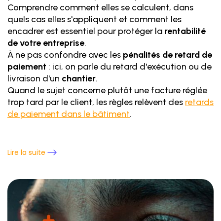
Comprendre comment elles se calculent, dans
quels cas elles s'appliquent et comment les
encadrer est essentiel pour protéger la
rentabilité
de votre entreprise
.
À ne pas confondre avec les
pénalités de retard de
paiement
: ici, on parle du retard d'exécution ou de
livraison d'un
chantier
.
Quand le sujet concerne plutôt une facture réglée
trop tard par le client, les règles relèvent des
retards
de paiement dans le bâtiment
.
Lire la suite