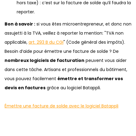
hors taxe) : c’est sur la facture de solde qu’il faudra la
reporter.
Bon à savoir :
si vous êtes microentrepreneur, et donc non
assujetti à la TVA, veillez à reporter la mention: "TVA non
applicable,
art. 293 B du CGI
" (Code général des impôts).
Besoin d’aide pour émettre une facture de solde ? De
nombreux logiciels de facturation
peuvent vous aider
dans cette tâche. Artisans et professionnels du bâtiment,
vous pouvez facilement
émettre et transformer vos
devis en factures
grâce au logiciel Batappli.
Émettre une facture de solde avec le logiciel Batappli