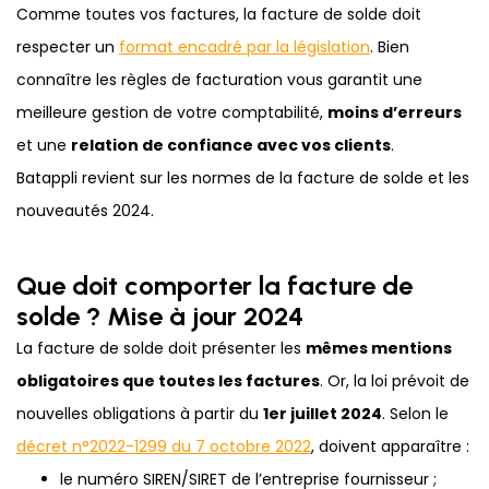
Comme toutes vos factures, la facture de solde doit
respecter un
format encadré par la législation
. Bien
connaître les règles de facturation vous garantit une
meilleure gestion de votre comptabilité,
moins d’erreurs
et une
relation de confiance avec vos clients
.
Batappli revient sur les normes de la facture de solde et les
nouveautés 2024.
Que doit comporter la facture de
solde ? Mise à jour 2024
La facture de solde doit présenter les
mêmes mentions
obligatoires que toutes les factures
. Or, la loi prévoit de
nouvelles obligations à partir du
1er juillet 2024
. Selon le
décret n°2022-1299 du 7 octobre 2022
, doivent apparaître :
le numéro SIREN/SIRET de l’entreprise fournisseur ;