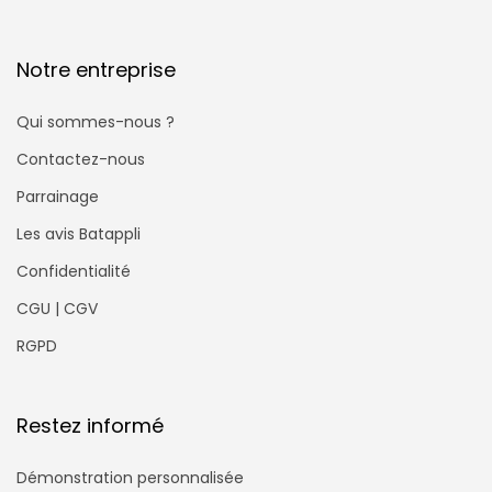
Notre entreprise
Qui sommes-nous ?
Contactez-nous
Parrainage
Les avis Batappli
Confidentialité
CGU | CGV
RGPD
Restez informé
Démonstration personnalisée