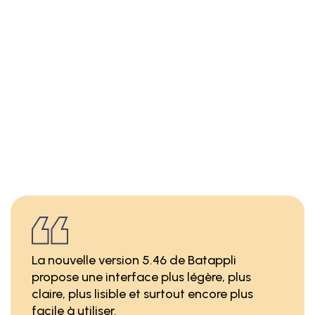
La nouvelle version 5.46 de Batappli
propose une interface plus légère, plus
claire, plus lisible et surtout encore plus
facile à utiliser.