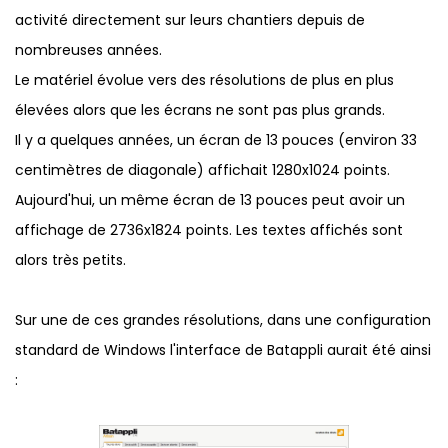
activité directement sur leurs chantiers depuis de
nombreuses années.
Le matériel évolue vers des résolutions de plus en plus
élevées alors que les écrans ne sont pas plus grands.
Il y a quelques années, un écran de 13 pouces (environ 33
centimètres de diagonale) affichait 1280x1024 points.
Aujourd'hui, un même écran de 13 pouces peut avoir un
affichage de 2736x1824 points. Les textes affichés sont
alors très petits.
Sur une de ces grandes résolutions, dans une configuration
standard de Windows l'interface de Batappli aurait été ainsi
: