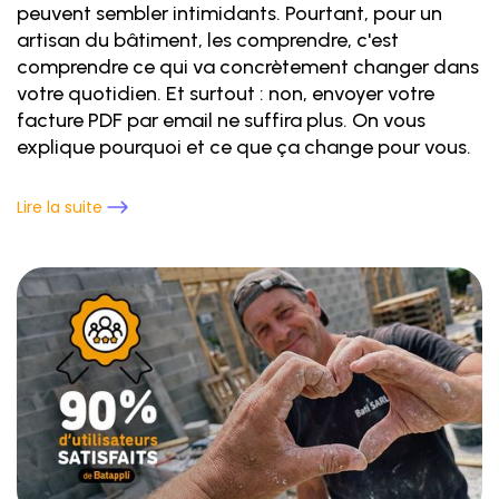
peuvent sembler intimidants. Pourtant, pour un
artisan du bâtiment, les comprendre, c'est
comprendre ce qui va concrètement changer dans
votre quotidien. Et surtout : non, envoyer votre
facture PDF par email ne suffira plus. On vous
explique pourquoi et ce que ça change pour vous.
Lire la suite