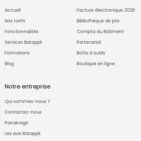
Accueil
Facture électronique 2026
Nos tarifs
Bibliothèque de prix
Fonctionnalités
Compta du Bâtiment
Services Batappli
Partenariat
Formations
Boîte à outils
Blog
Boutique en ligne
Notre entreprise
Qui sommes-nous ?
Contactez-nous
Parrainage
Les avis Batappli