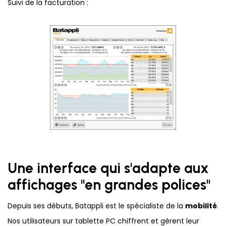
Suivi de la facturation :
Une interface qui s'adapte aux
affichages "en grandes polices"
Depuis ses débuts, Batappli est le spécialiste de la
mobilité
.
Nos utilisateurs sur tablette PC chiffrent et gèrent leur