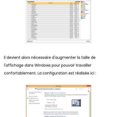
Il devient alors nécessaire d'augmenter la taille de
l'affichage dans Windows pour pouvoir travailler
confortablement. La configuration est réalisée ici :