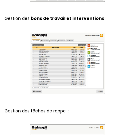
Gestion des
bons de travail et interventions
:
Gestion des tâches de rappel :