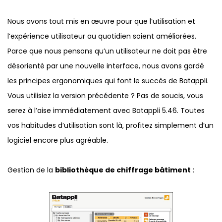
Nous avons tout mis en œuvre pour que l’utilisation et
l’expérience utilisateur au quotidien soient améliorées.
Parce que nous pensons qu’un utilisateur ne doit pas être
désorienté par une nouvelle interface, nous avons gardé
les principes ergonomiques qui font le succès de Batappli.
Vous utilisiez la version précédente ? Pas de soucis, vous
serez à l’aise immédiatement avec Batappli 5.46. Toutes
vos habitudes d’utilisation sont là, profitez simplement d’un
logiciel encore plus agréable.
Gestion de la
bibliothèque de chiffrage bâtiment
: