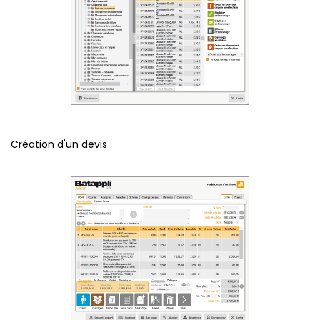
Création d'un devis :