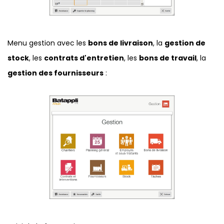
Menu gestion avec les
bons de livraison
, la
gestion de
stock
, les
contrats d'entretien
, les
bons de travail
, la
gestion des fournisseurs
: