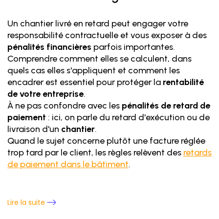
Un chantier livré en retard peut engager votre
responsabilité contractuelle et vous exposer à des
pénalités financières
parfois importantes.
Comprendre comment elles se calculent, dans
quels cas elles s'appliquent et comment les
encadrer est essentiel pour protéger la
rentabilité
de votre entreprise
.
À ne pas confondre avec les
pénalités de retard de
paiement
: ici, on parle du retard d'exécution ou de
livraison d'un
chantier
.
Quand le sujet concerne plutôt une facture réglée
trop tard par le client, les règles relèvent des
retards
de paiement dans le bâtiment
.
Lire la suite