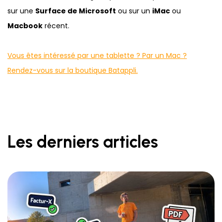
sur une
Surface de Microsoft
ou sur un
iMac
ou
Macbook
récent.
Vous êtes intéressé par une tablette ? Par un Mac ?
Rendez-vous sur la boutique Batappli.
Les derniers articles