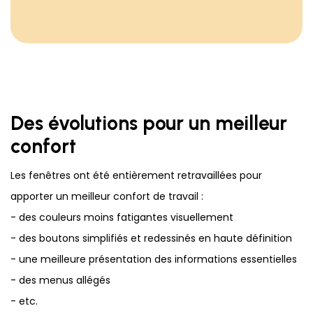
Des évolutions pour un meilleur
confort
Les fenêtres ont été entièrement retravaillées pour
apporter un meilleur confort de travail :
- des couleurs moins fatigantes visuellement
- des boutons simplifiés et redessinés en haute définition
- une meilleure présentation des informations essentielles
- des menus allégés
- etc.