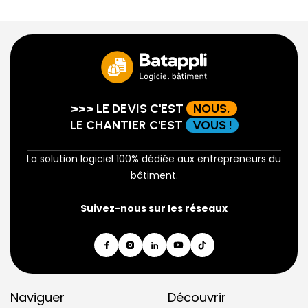
>>> LE DEVIS C'EST
NOUS,
LE CHANTIER C'EST
VOUS !
La solution logiciel 100% dédiée aux entrepreneurs du
bâtiment.
Suivez-nous sur les réseaux
Naviguer
Découvrir