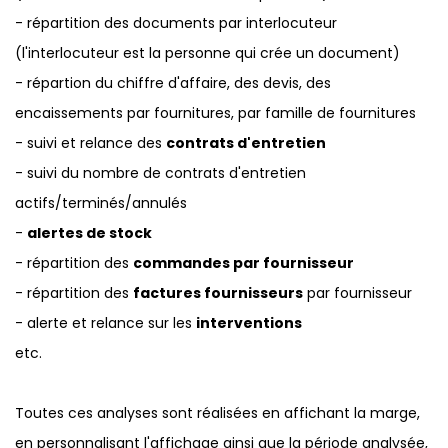
- répartition des documents par interlocuteur
(l'interlocuteur est la personne qui crée un document)
- répartion du chiffre d'affaire, des devis, des
encaissements par fournitures, par famille de fournitures
- suivi et relance des
contrats d'entretien
- suivi du nombre de contrats d'entretien
actifs/terminés/annulés
-
alertes de stock
- répartition des
commandes par fournisseur
- répartition des
factures fournisseurs
par fournisseur
- alerte et relance sur les
interventions
etc.
Toutes ces analyses sont réalisées en affichant la marge,
en personnalisant l'affichage ainsi que la période analysée,