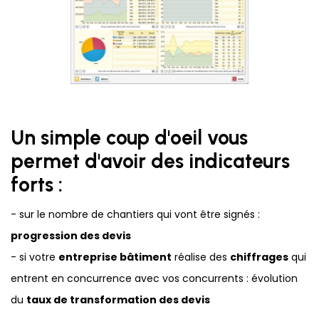
Un simple coup d'oeil vous
permet d'avoir des indicateurs
forts :
- sur le nombre de chantiers qui vont être signés :
progression des devis
- si votre
entreprise bâtiment
réalise des
chiffrages
qui
entrent en concurrence avec vos concurrents : évolution
du
taux de transformation des devis