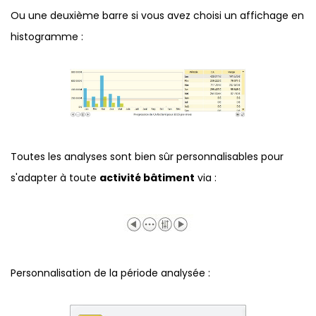
Ou une deuxième barre si vous avez choisi un affichage en
histogramme :
Toutes les analyses sont bien sûr personnalisables pour
s'adapter à toute
activité bâtiment
via :
Personnalisation de la période analysée :