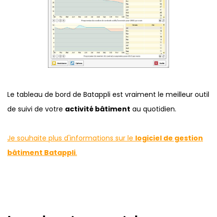
Le tableau de bord de Batappli est vraiment le meilleur outil
de suivi de votre
activité bâtiment
au quotidien.
Je souhaite plus d'informations sur le
logiciel de gestion
bâtiment Batappli
.