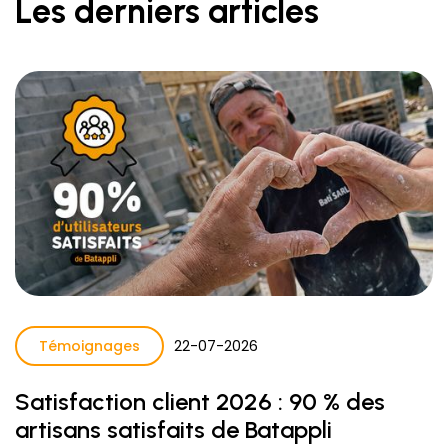
Les derniers articles
Témoignages
22
-
07
-
2026
Satisfaction client 2026 : 90 % des
artisans satisfaits de Batappli