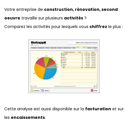
Votre entreprise de
construction, rénovation, second
oeuvre
travaille sur plusieurs
activités
?
Comparez les activités pour lesquels vous
chiffrez
le plus :
Cette analyse est aussi disponible sur la
facturation
et sur
les
encaissements
.