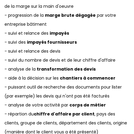
de la marge sur la main d'oeuvre
- progression de la
marge brute dégagée
par votre
entreprise bâtiment
- suivi et relance des
impayés
- suivi des
impayés fournisseurs
- suivi et relance des devis
- suivi du nombre de devis et de leur chiffre d'affaire
- analyse de la
transformation des devis
- aide à la décision sur les
chantiers à commencer
- puissant outil de recherche des documents pour lister
(par exemple) les devis qui n'ont pas été facturés
- analyse de votre activité par
corps de métier
- répartion du
chiffre d'affaire par client
, pays des
clients, groupe de clients, département des clients, origine
(manière dont le client vous a été présenté)