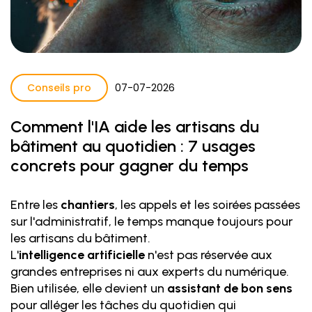
Conseils pro
07
-
07
-
2026
Comment l'IA aide les artisans du
bâtiment au quotidien : 7 usages
concrets pour gagner du temps
Entre les
chantiers
, les appels et les soirées passées
sur l'administratif, le temps manque toujours pour
les artisans du bâtiment.
L'
intelligence artificielle
n'est pas réservée aux
grandes entreprises ni aux experts du numérique.
Bien utilisée, elle devient un
assistant de bon sens
pour alléger les tâches du quotidien qui