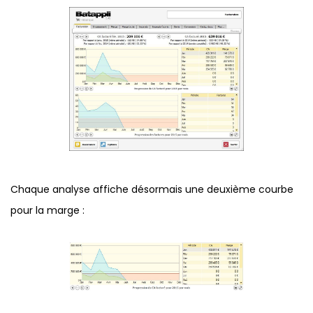
Chaque analyse affiche désormais une deuxième courbe
pour la marge :