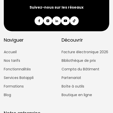
Suivez-nous sur les réseaux
Naviguer
Découvrir
Accueil
Facture électronique 2026
Nos tarifs
Bibliothèque de prix
Fonctionnalités
Compta du Bâtiment
Services Batappli
Partenariat
Formations
Boîte à outils
Blog
Boutique en ligne