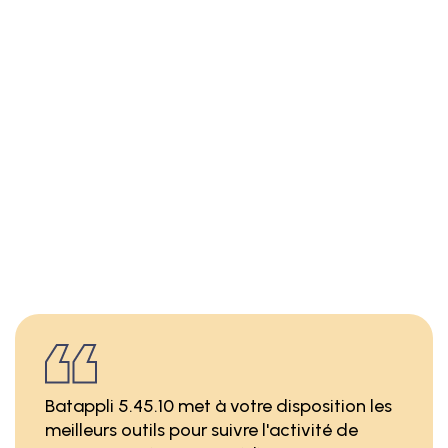
Batappli 5.45.10 met à votre disposition les
meilleurs outils pour suivre l'activité de