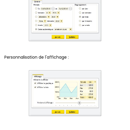
Personnalisation de l'affichage :