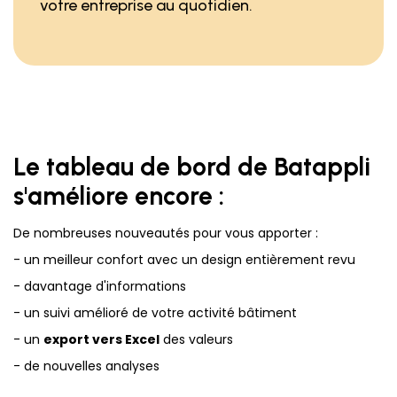
votre entreprise au quotidien.
Le tableau de bord de Batappli
s'améliore encore :
De nombreuses nouveautés pour vous apporter :
- un meilleur confort avec un design entièrement revu
- davantage d'informations
- un suivi amélioré de votre activité bâtiment
- un
export vers Excel
des valeurs
- de nouvelles analyses