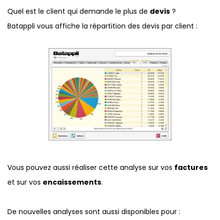
Quel est le client qui demande le plus de
devis
?
Batappli vous affiche la répartition des devis par client :
Vous pouvez aussi réaliser cette analyse sur vos
factures
et sur vos
encaissements
.
De nouvelles analyses sont aussi disponibles pour :