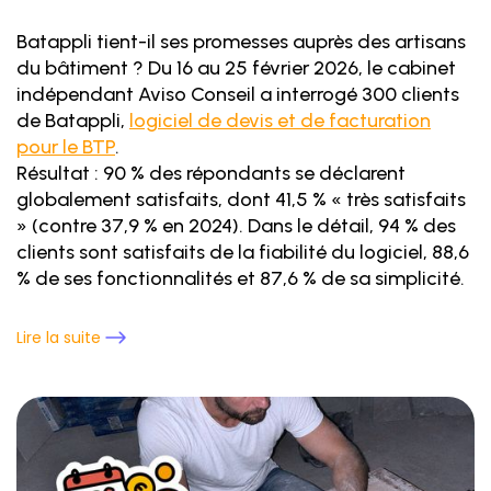
Batappli tient-il ses promesses auprès des artisans
du bâtiment ? Du 16 au 25 février 2026, le cabinet
indépendant Aviso Conseil a interrogé 300 clients
de Batappli,
logiciel de devis et de facturation
pour le BTP
.
Résultat : 90 % des répondants se déclarent
globalement satisfaits, dont 41,5 % « très satisfaits
» (contre 37,9 % en 2024). Dans le détail, 94 % des
clients sont satisfaits de la fiabilité du logiciel, 88,6
% de ses fonctionnalités et 87,6 % de sa simplicité.
Lire la suite