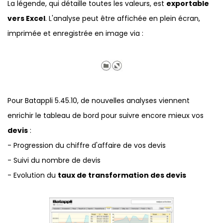
La légende, qui détaille toutes les valeurs, est
exportable
vers Excel
. L'analyse peut être affichée en plein écran,
imprimée et enregistrée en image via :
Pour Batappli 5.45.10, de nouvelles analyses viennent
enrichir le tableau de bord pour suivre encore mieux vos
devis
:
- Progression du chiffre d'affaire de vos devis
- Suivi du nombre de devis
- Evolution du
taux de transformation des devis