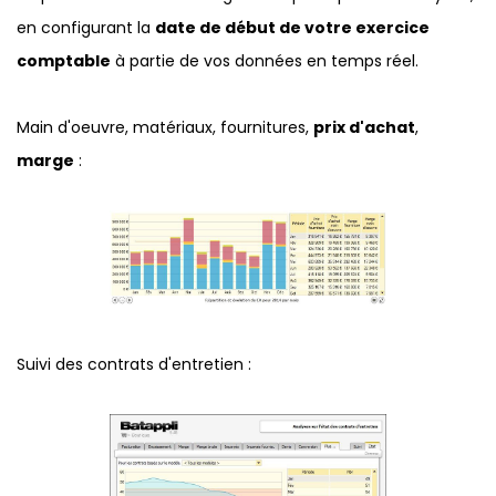
en configurant la
date de début de votre exercice
comptable
à partie de vos données en temps réel.
Main d'oeuvre, matériaux, fournitures,
prix d'achat
,
marge
:
Suivi des contrats d'entretien :