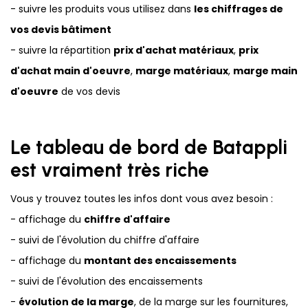
- suivre les produits vous utilisez dans
les chiffrages de
vos devis bâtiment
- suivre la répartition
prix d'achat matériaux
,
prix
d'achat main d'oeuvre
,
marge matériaux
,
marge main
d'oeuvre
de vos devis
Le tableau de bord de Batappli
est vraiment très riche
Vous y trouvez toutes les infos dont vous avez besoin :
- affichage du
chiffre d'affaire
- suivi de l'évolution du chiffre d'affaire
- affichage du
montant des encaissements
- suivi de l'évolution des encaissements
-
évolution de la marge
, de la marge sur les fournitures,