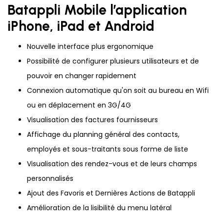
Batappli Mobile l’application
iPhone, iPad et Android
Nouvelle interface plus ergonomique
Possibilité de configurer plusieurs utilisateurs et de
pouvoir en changer rapidement
Connexion automatique qu'on soit au bureau en Wifi
ou en déplacement en 3G/4G
Visualisation des factures fournisseurs
Affichage du planning général des contacts,
employés et sous-traitants sous forme de liste
Visualisation des rendez-vous et de leurs champs
personnalisés
Ajout des Favoris et Dernières Actions de Batappli
Amélioration de la lisibilité du menu latéral