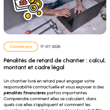
Conseils pro
17
-
07
-
2026
Pénalités de retard de chantier : calcul,
montant et cadre légal
Un chantier livré en retard peut engager votre
responsabilité contractuelle et vous exposer à des
pénalités financières
parfois importantes.
Comprendre comment elles se calculent, dans
quels cas elles s'appliquent et comment les