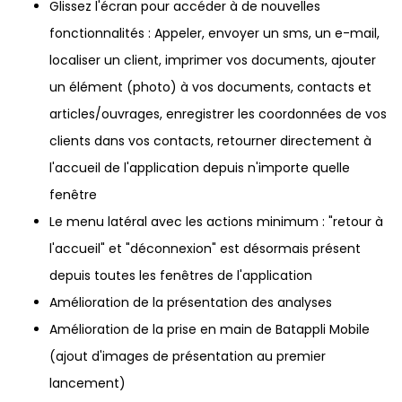
Glissez l'écran pour accéder à de nouvelles
fonctionnalités : Appeler, envoyer un sms, un e-mail,
localiser un client, imprimer vos documents, ajouter
un élément (photo) à vos documents, contacts et
articles/ouvrages, enregistrer les coordonnées de vos
clients dans vos contacts, retourner directement à
l'accueil de l'application depuis n'importe quelle
fenêtre
Le menu latéral avec les actions minimum : "retour à
l'accueil" et "déconnexion" est désormais présent
depuis toutes les fenêtres de l'application
Amélioration de la présentation des analyses
Amélioration de la prise en main de Batappli Mobile
(ajout d'images de présentation au premier
lancement)