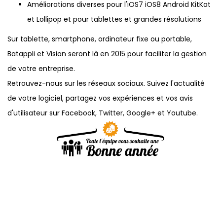
Améliorations diverses pour l'iOS7 iOS8 Android KitKat
et Lollipop et pour tablettes et grandes résolutions
Sur tablette, smartphone, ordinateur fixe ou portable,
Batappli et Vision seront là en 2015 pour faciliter la gestion
de votre entreprise.
Retrouvez-nous sur les réseaux sociaux. Suivez l'actualité
de votre logiciel, partagez vos expériences et vos avis
d'utilisateur sur Facebook, Twitter, Google+ et Youtube.