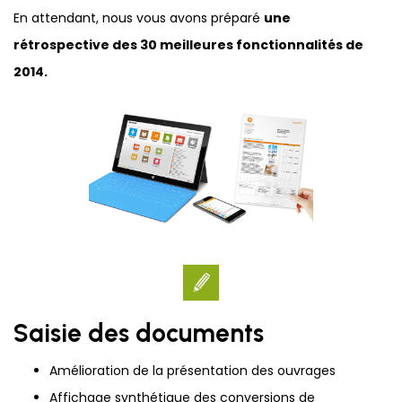
En attendant, nous vous avons préparé
une
rétrospective des 30 meilleures fonctionnalités de
2014.
Saisie des documents
Amélioration de la présentation des ouvrages
Affichage synthétique des conversions de