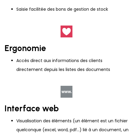
Saisie facilitée des bons de gestion de stock
Ergonomie
Accès direct aux informations des clients
directement depuis les listes des documents
Interface web
Visualisation des éléments (un élément est un fichier
quelconque (excel, word, pdf...) lié à un document, un