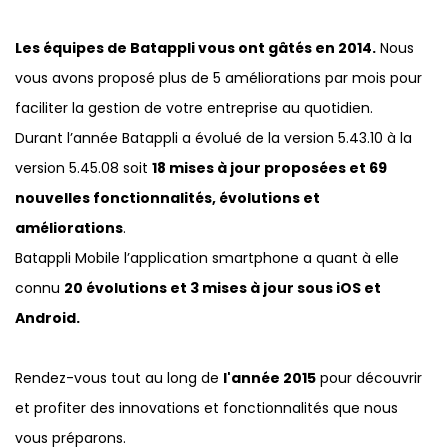
Les équipes de Batappli vous ont gâtés en 2014.
Nous
vous avons proposé plus de 5 améliorations par mois pour
faciliter la gestion de votre entreprise au quotidien.
Durant l’année Batappli a évolué de la version 5.43.10 à la
version 5.45.08 soit
18 mises à jour proposées et 69
nouvelles fonctionnalités, évolutions et
améliorations
.
Batappli Mobile l’application smartphone a quant à elle
connu
20 évolutions et 3 mises à jour sous iOS et
Android.
Rendez-vous tout au long de
l'année 2015
pour découvrir
et profiter des innovations et fonctionnalités que nous
vous préparons.