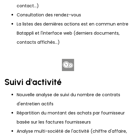
contact...)
Consultation des rendez-vous
La listes des dernières actions est en commun entre
Batappli et l'interface web (derniers documents,
contacts affichés...)
Suivi d'activité
Nouvelle analyse de suivi du nombre de contrats
d'entretien actifs
Répartition du montant des achats par fournisseur
basée sur les factures fournisseurs
Analyse multi-société de l'activité (chiffre d'affaire,