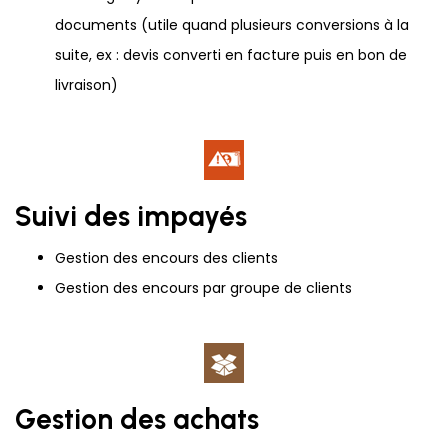
documents (utile quand plusieurs conversions à la
suite, ex : devis converti en facture puis en bon de
livraison)
Suivi des impayés
Gestion des encours des clients
Gestion des encours par groupe de clients
Gestion des achats