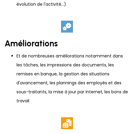
évolution de l'activité...)
Améliorations
Et de nombreuses améliorations notamment dans
les tâches, les impressions des documents, les
remises en banque, la gestion des situations
d'avancement, les plannings des employés et des
sous-traitants, la mise à jour par Internet, les bons de
travail