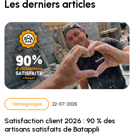
Les derniers articles
Témoignages
22
-
07
-
2026
Satisfaction client 2026 : 90 % des
artisans satisfaits de Batappli