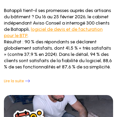
Batappli tient-il ses promesses auprès des artisans
du bâtiment ? Du 16 au 25 février 2026, le cabinet
indépendant Aviso Conseil a interrogé 300 clients
de Batappli,
logiciel de devis et de facturation
pour le BTP
.
Résultat : 90 % des répondants se déclarent
globalement satisfaits, dont 41,5 % « très satisfaits
» (contre 37,9 % en 2024). Dans le détail, 94 % des
clients sont satisfaits de la fiabilité du logiciel, 88,6
% de ses fonctionnalités et 87,6 % de sa simplicité.
Lire la suite