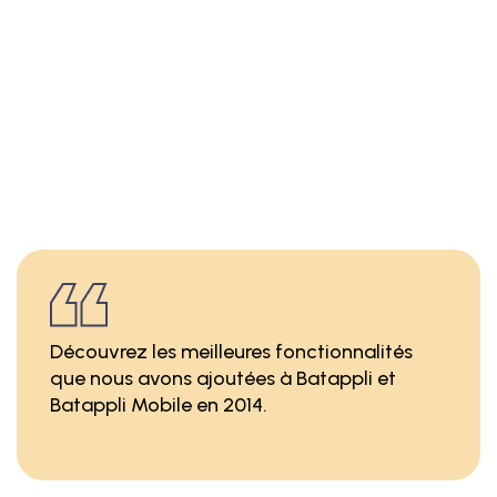
Découvrez les meilleures fonctionnalités
que nous avons ajoutées à Batappli et
Batappli Mobile en 2014.