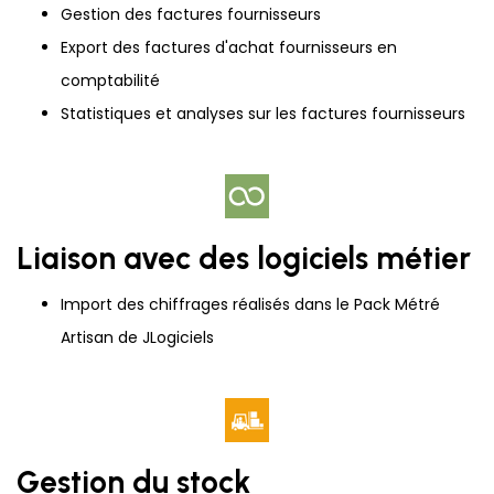
Gestion des factures fournisseurs
Export des factures d'achat fournisseurs en
comptabilité
Statistiques et analyses sur les factures fournisseurs
Liaison avec des logiciels métier
Import des chiffrages réalisés dans le Pack Métré
Artisan de JLogiciels
Gestion du stock