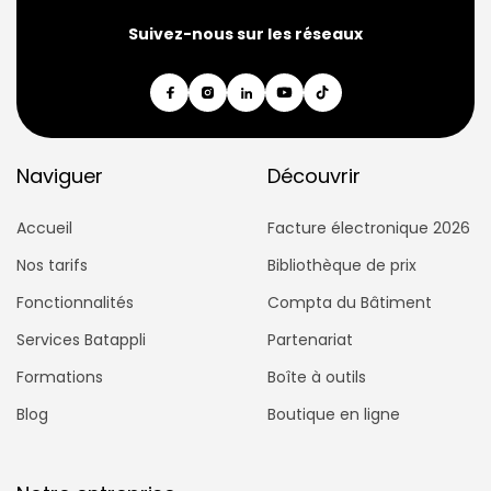
Suivez-nous sur les réseaux
Naviguer
Découvrir
Accueil
Facture électronique 2026
Nos tarifs
Bibliothèque de prix
Fonctionnalités
Compta du Bâtiment
Services Batappli
Partenariat
Formations
Boîte à outils
Blog
Boutique en ligne