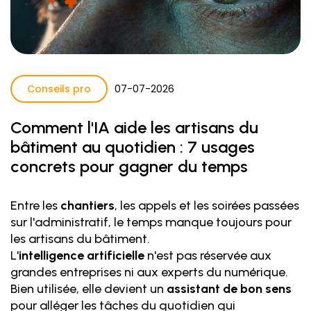
Conseils pro
07
-
07
-
2026
Comment l'IA aide les artisans du
bâtiment au quotidien : 7 usages
concrets pour gagner du temps
Entre les
chantiers
, les appels et les soirées passées
sur l'administratif, le temps manque toujours pour
les artisans du bâtiment.
L'
intelligence artificielle
n'est pas réservée aux
grandes entreprises ni aux experts du numérique.
Bien utilisée, elle devient un
assistant de bon sens
pour alléger les tâches du quotidien qui