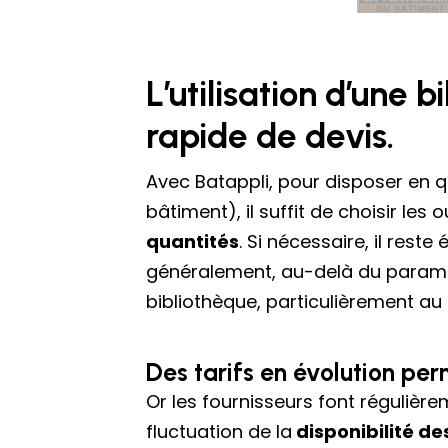
L’utilisation d’une 
rapide de devis.
Avec Batappli, pour disposer en q
bâtiment), il suffit de choisir les
quantités
. Si nécessaire, il rest
généralement, au-delà du paramétr
bibliothèque, particulièrement au 
Des tarifs en évolution pe
Or les fournisseurs font régulière
fluctuation de la
disponibilité de