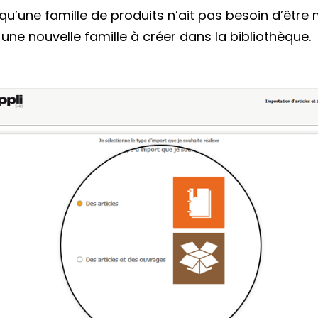
qu’une famille de produits n’ait pas besoin d’être 
une nouvelle famille à créer dans la bibliothèque.