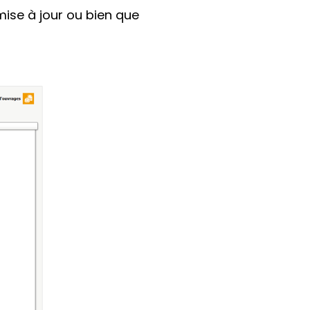
mise à jour ou bien que