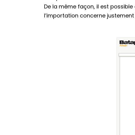
De la même façon, il est possible 
l’importation concerne justement 