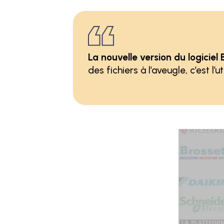
La nouvelle version du logicie
des fichiers à l’aveugle, c’est l’