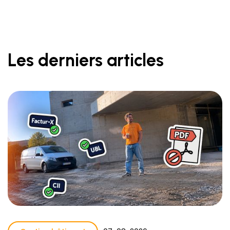
Les derniers articles