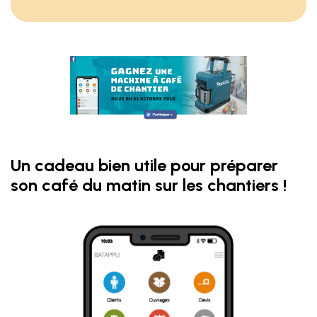
Un cadeau bien utile pour préparer
son café du matin sur les chantiers !