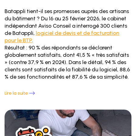
Batappli tient-il ses promesses auprès des artisans
du bâtiment ? Du 16 au 25 février 2026, le cabinet
indépendant Aviso Conseil a interrogé 300 clients
de Batappli,
logiciel de devis et de facturation
pour le BTP
.
Résultat : 90 % des répondants se déclarent
globalement satisfaits, dont 41,5 % « très satisfaits
» (contre 37,9 % en 2024). Dans le détail, 94 % des
clients sont satisfaits de la fiabilité du logiciel, 88,6
% de ses fonctionnalités et 87,6 % de sa simplicité.
Lire la suite