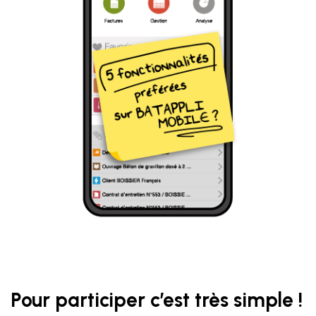
Pour participer c’est très simple !