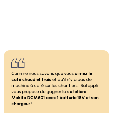
Comme nous savons que vous
aimez le
café chaud et frais
et qu'il n’y a pas de
machine à café sur les chantiers ; Batappli
vous propose de gagner la
cafetière
Makita DCM501 avec 1 batterie 18V et son
chargeur !