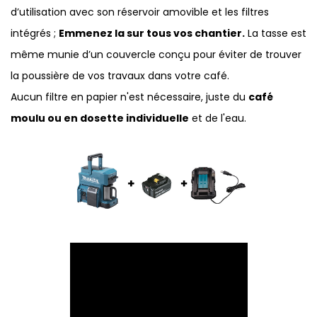
d’utilisation avec son réservoir amovible et les filtres
intégrés ;
Emmenez la sur tous vos chantier.
La tasse est
même munie d’un couvercle conçu pour éviter de trouver
la poussière de vos travaux dans votre café.
Aucun filtre en papier n'est nécessaire, juste du
café
moulu ou en dosette individuelle
et de l'eau.