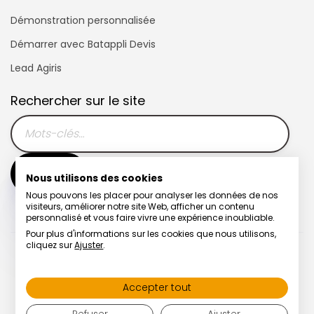
Démonstration personnalisée
Démarrer avec Batappli Devis
Lead Agiris
Rechercher sur le site
Nous utilisons des cookies
Nous pouvons les placer pour analyser les données de nos
visiteurs, améliorer notre site Web, afficher un contenu
personnalisé et vous faire vivre une expérience inoubliable.
Pour plus d'informations sur les cookies que nous utilisons,
cliquez sur
Ajuster
.
Télémaintenance | Hotline
Accepter tout