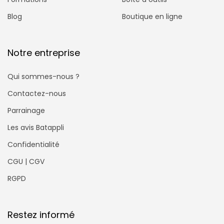
Blog
Boutique en ligne
Notre entreprise
Qui sommes-nous ?
Contactez-nous
Parrainage
Les avis Batappli
Confidentialité
CGU | CGV
RGPD
Restez informé