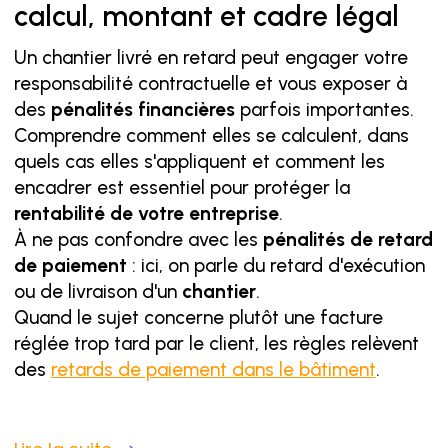
calcul, montant et cadre légal
Un chantier livré en retard peut engager votre
responsabilité contractuelle et vous exposer à
des
pénalités financières
parfois importantes.
Comprendre comment elles se calculent, dans
quels cas elles s'appliquent et comment les
encadrer est essentiel pour protéger la
rentabilité de votre entreprise
.
À ne pas confondre avec les
pénalités de retard
de paiement
: ici, on parle du retard d'exécution
ou de livraison d'un
chantier
.
Quand le sujet concerne plutôt une facture
réglée trop tard par le client, les règles relèvent
des
retards de paiement dans le bâtiment
.