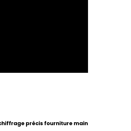
chiffrage précis fourniture main