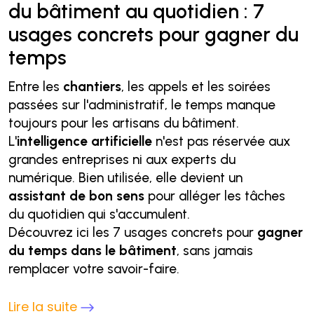
du bâtiment au quotidien : 7
usages concrets pour gagner du
temps
Entre les
chantiers
, les appels et les soirées
passées sur l'administratif, le temps manque
toujours pour les artisans du bâtiment.
L'
intelligence artificielle
n'est pas réservée aux
grandes entreprises ni aux experts du
numérique. Bien utilisée, elle devient un
assistant de bon sens
pour alléger les tâches
du quotidien qui s'accumulent.
Découvrez ici les 7 usages concrets pour
gagner
du temps dans le bâtiment
, sans jamais
remplacer votre savoir-faire.
Lire la suite