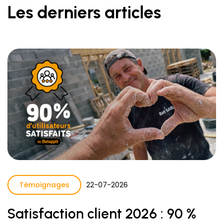
Les derniers articles
Témoignages
22
-
07
-
2026
Satisfaction client 2026 : 90 %