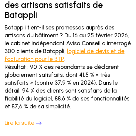
des artisans satisfaits de
Batappli
Batappli tient-il ses promesses auprès des
artisans du bâtiment ? Du 16 au 25 février 2026,
le cabinet indépendant Aviso Conseil a interrogé
300 clients de Batappli,
logiciel de devis et de
facturation pour le BTP
.
Résultat : 90 % des répondants se déclarent
globalement satisfaits, dont 41,5 % « très
satisfaits » (contre 37,9 % en 2024). Dans le
détail, 94 % des clients sont satisfaits de la
fiabilité du logiciel, 88,6 % de ses fonctionnalités
et 87,6 % de sa simplicité.
Lire la suite