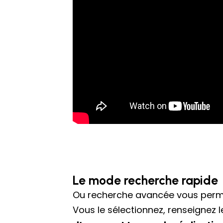
Le mode recherche rapide
Ou recherche avancée vous perme
Vous le sélectionnez, renseignez 