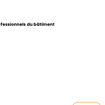
ofessionnels du bâtiment