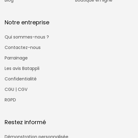
Notre entreprise
Qui sommes-nous ?
Contactez-nous
Parrainage
Les avis Batappli
Confidentialité
CGU | CGV
RGPD
Restez informé
Démonstration personnalisée