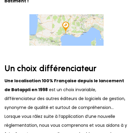
bâtiment !
Un choix différenciateur
Une localisation 100% Française depuis le lancement
de Batappli en 1998
est un choix invariable,
différenciateur des autres éditeurs de logiciels de gestion,
synonyme de qualité et surtout de compréhension...
Lorsque vous râlez suite à l’application d’une nouvelle
réglementation, nous vous comprenons et vous aidons à y