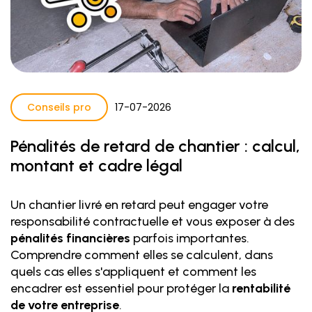
Conseils pro
17
-
07
-
2026
Pénalités de retard de chantier : calcul,
montant et cadre légal
Un chantier livré en retard peut engager votre
responsabilité contractuelle et vous exposer à des
pénalités financières
parfois importantes.
Comprendre comment elles se calculent, dans
quels cas elles s'appliquent et comment les
encadrer est essentiel pour protéger la
rentabilité
de votre entreprise
.