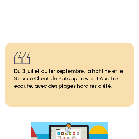
Du 3 juillet au 1er septembre, la hot line et le
Service Client de Batappli restent à votre
écoute, avec des plages horaires d’été.