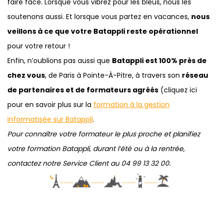
faire face. Lorsque vous vibrez pour les bleus, nous les
soutenons aussi. Et lorsque vous partez en vacances,
nous
veillons à ce que votre Batappli reste opérationnel
pour votre retour !
Enfin, n’oublions pas aussi que
Batappli est 100% près de
chez vous
, de Paris à Pointe-À-Pitre, à travers son
réseau
de partenaires et de formateurs agréés
(cliquez ici
pour en savoir plus sur la
formation à la gestion
informatisée sur Batappli
.
Pour connaître votre formateur le plus proche et planifiez
votre formation Batappli, durant l’été ou à la rentrée,
contactez notre Service Client au 04 99 13 32 00.