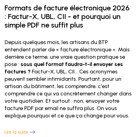
Formats de facture électronique 2026
: Factur-X, UBL, CII - et pourquoi un
simple PDF ne suffit plus
Depuis quelques mois, les artisans du BTP
entendent parler de « facture électronique ». Mais
derrière ce terme, une vraie question pratique se
pose :
sous quel format faudra-t-il envoyer ses
factures ?
Factur-X, UBL, CII… Ces acronymes
peuvent sembler intimidants. Pourtant, pour un
artisan du bâtiment, les comprendre, c'est
comprendre ce qui va concrètement changer dans
votre quotidien. Et surtout : non, envoyer votre
facture PDF par email ne suffira plus. On vous
explique pourquoi et ce que ça change pour vous.
Lire la suite