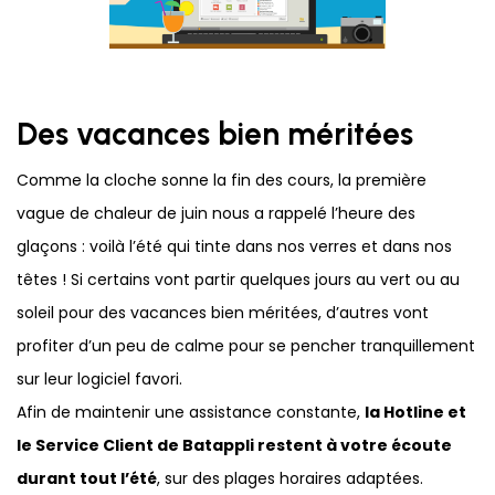
Des vacances bien méritées
Comme la cloche sonne la fin des cours, la première
vague de chaleur de juin nous a rappelé l’heure des
glaçons : voilà l’été qui tinte dans nos verres et dans nos
têtes ! Si certains vont partir quelques jours au vert ou au
soleil pour des vacances bien méritées, d’autres vont
profiter d’un peu de calme pour se pencher tranquillement
sur leur logiciel favori.
Afin de maintenir une assistance constante,
la Hotline et
le Service Client de Batappli restent à votre écoute
durant tout l’été
, sur des plages horaires adaptées.