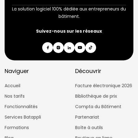
La solution logiciel 100% dédiée aux entrepreneurs du
bâtiment.
Suivez-nous sur les réseaux
Naviguer
Découvrir
Accueil
Facture électronique 2026
Nos tarifs
Bibliothèque de prix
Fonctionnalités
Compta du Bâtiment
Services Batappli
Partenariat
Formations
Boîte à outils
Blog
Boutique en ligne